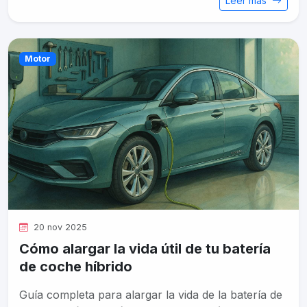
Leer más
Motor
20 nov 2025
Cómo alargar la vida útil de tu batería
de coche híbrido
Guía completa para alargar la vida de la batería de