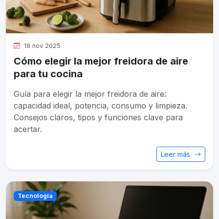
18 nov 2025
Cómo elegir la mejor freidora de aire
para tu cocina
Guía para elegir la mejor freidora de aire:
capacidad ideal, potencia, consumo y limpieza.
Consejos claros, tipos y funciones clave para
acertar.
Leer más
Tecnología