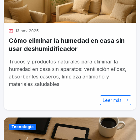
13 nov 2025
Cómo eliminar la humedad en casa sin
usar deshumidificador
Trucos y productos naturales para eliminar la
humedad en casa sin aparatos: ventilación eficaz,
absorbentes caseros, limpieza antimoho y
materiales saludables.
Leer más
Tecnología