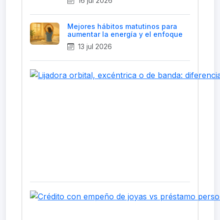
16 jul 2026
Mejores hábitos matutinos para
aumentar la energía y el enfoque
13 jul 2026