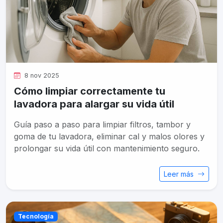
8 nov 2025
Cómo limpiar correctamente tu
lavadora para alargar su vida útil
Guía paso a paso para limpiar filtros, tambor y
goma de tu lavadora, eliminar cal y malos olores y
prolongar su vida útil con mantenimiento seguro.
Leer más
Tecnología