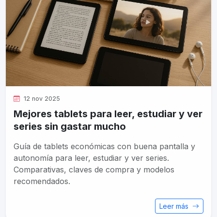
12 nov 2025
Mejores tablets para leer, estudiar y ver
series sin gastar mucho
Guía de tablets económicas con buena pantalla y
autonomía para leer, estudiar y ver series.
Comparativas, claves de compra y modelos
recomendados.
Leer más