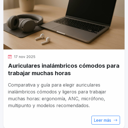
17 nov 2025
Auriculares inalámbricos cómodos para
trabajar muchas horas
Comparativa y guía para elegir auriculares
inalámbricos cómodos y ligeros para trabajar
muchas horas: ergonomía, ANC, micrófono,
multipunto y modelos recomendados.
Leer más