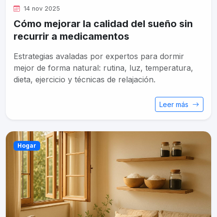
14 nov 2025
Cómo mejorar la calidad del sueño sin
recurrir a medicamentos
Estrategias avaladas por expertos para dormir
mejor de forma natural: rutina, luz, temperatura,
dieta, ejercicio y técnicas de relajación.
Leer más
Hogar