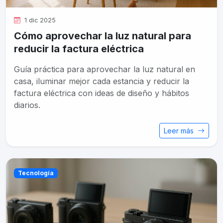
1 dic 2025
Cómo aprovechar la luz natural para
reducir la factura eléctrica
Guía práctica para aprovechar la luz natural en
casa, iluminar mejor cada estancia y reducir la
factura eléctrica con ideas de diseño y hábitos
diarios.
Leer más
Tecnología