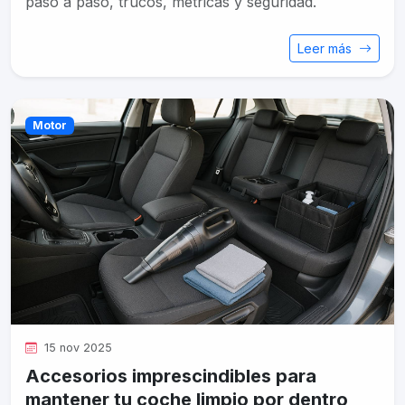
paso a paso, trucos, métricas y seguridad.
Leer más
Motor
15 nov 2025
Accesorios imprescindibles para
mantener tu coche limpio por dentro