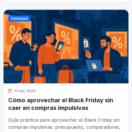
Consejos
11 nov 2025
Cómo aprovechar el Black Friday sin
caer en compras impulsivas
Guía práctica para aprovechar el Black Friday sin
compras impulsivas: presupuesto, comparadores,