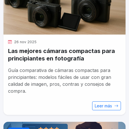
26 nov 2025
Las mejores cámaras compactas para
principiantes en fotografía
Guía comparativa de cámaras compactas para
principiantes: modelos fáciles de usar con gran
calidad de imagen, pros, contras y consejos de
compra.
Leer más