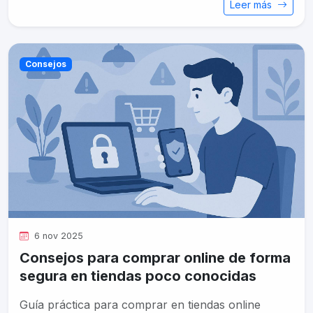
Leer más
Consejos
6 nov 2025
Consejos para comprar online de forma
segura en tiendas poco conocidas
Guía práctica para comprar en tiendas online