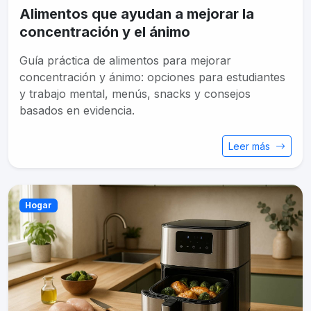
Alimentos que ayudan a mejorar la
concentración y el ánimo
Guía práctica de alimentos para mejorar
concentración y ánimo: opciones para estudiantes
y trabajo mental, menús, snacks y consejos
basados en evidencia.
Leer más
Hogar