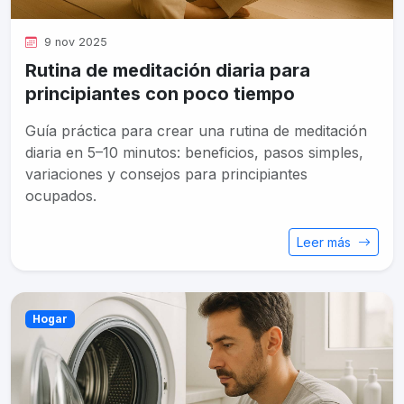
9 nov 2025
Rutina de meditación diaria para
principiantes con poco tiempo
Guía práctica para crear una rutina de meditación
diaria en 5–10 minutos: beneficios, pasos simples,
variaciones y consejos para principiantes
ocupados.
Leer más
Hogar