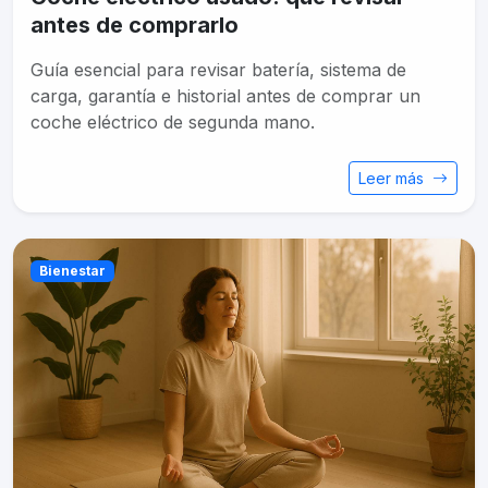
antes de comprarlo
Guía esencial para revisar batería, sistema de
carga, garantía e historial antes de comprar un
coche eléctrico de segunda mano.
Leer más
Bienestar