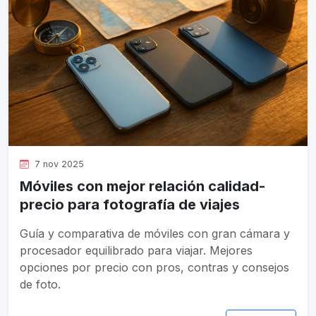
7 nov 2025
Móviles con mejor relación calidad-
precio para fotografía de viajes
Guía y comparativa de móviles con gran cámara y
procesador equilibrado para viajar. Mejores
opciones por precio con pros, contras y consejos
de foto.