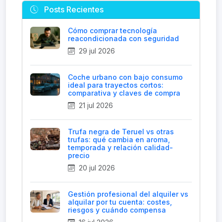
Posts Recientes
Cómo comprar tecnología
reacondicionada con seguridad
29 jul 2026
Coche urbano con bajo consumo
ideal para trayectos cortos:
comparativa y claves de compra
21 jul 2026
Trufa negra de Teruel vs otras
trufas: qué cambia en aroma,
temporada y relación calidad-
precio
20 jul 2026
Gestión profesional del alquiler vs
alquilar por tu cuenta: costes,
riesgos y cuándo compensa