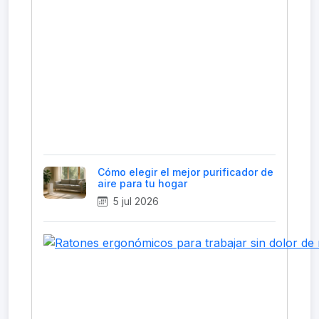
Cómo elegir el mejor purificador de
aire para tu hogar
5 jul 2026