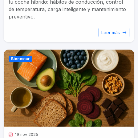
tu coche híbrido: hábitos de conducción, control
de temperatura, carga inteligente y mantenimiento
preventivo.
Leer más
Bienestar
19 nov 2025