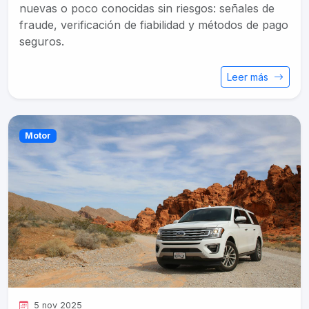
nuevas o poco conocidas sin riesgos: señales de
fraude, verificación de fiabilidad y métodos de pago
seguros.
Leer más
Motor
5 nov 2025