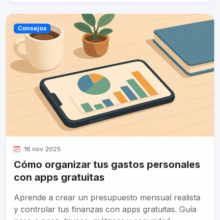
Consejos
16 nov 2025
Cómo organizar tus gastos personales
con apps gratuitas
Aprende a crear un presupuesto mensual realista
y controlar tus finanzas con apps gratuitas. Guía