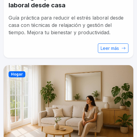
laboral desde casa
Guía práctica para reducir el estrés laboral desde
casa con técnicas de relajación y gestión del
tiempo. Mejora tu bienestar y productividad.
Leer más
Hogar