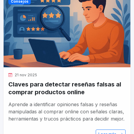
Consejos
21 nov 2025
Claves para detectar reseñas falsas al
comprar productos online
Aprende a identificar opiniones falsas y reseñas
manipuladas al comprar online con señales claras,
herramientas y trucos prácticos para decidir mejor.