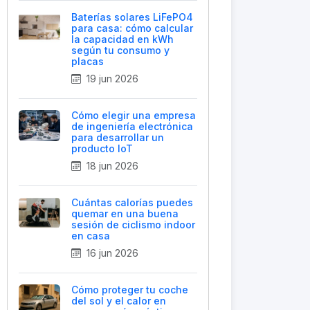
Baterías solares LiFePO4
para casa: cómo calcular
la capacidad en kWh
según tu consumo y
placas
19 jun 2026
Cómo elegir una empresa
de ingeniería electrónica
para desarrollar un
producto IoT
18 jun 2026
Cuántas calorías puedes
quemar en una buena
sesión de ciclismo indoor
en casa
16 jun 2026
Cómo proteger tu coche
del sol y el calor en