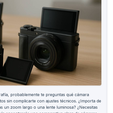
grafía, probablemente te preguntas qué cámara
s sin complicarte con ajustes técnicos. ¿Importa de
s un zoom largo o una lente luminosa? ¿Necesitas