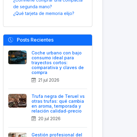
de segunda mano?
¿Qué tarjeta de memoria elijo?
Posts Recientes
Coche urbano con bajo
consumo ideal para
trayectos cortos:
comparativa y claves de
compra
21 jul 2026
Trufa negra de Teruel vs
otras trufas: qué cambia
en aroma, temporada y
relación calidad-precio
20 jul 2026
Gestión profesional del