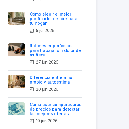
Cómo elegir el mejor
purificador de aire para
tu hogar
5 jul 2026
Ratones ergonómicos
para trabajar sin dolor de
muñeca
27 jun 2026
Diferencia entre amor
propio y autoestima
20 jun 2026
Cómo usar comparadores
de precios para detectar
las mejores ofertas
19 jun 2026