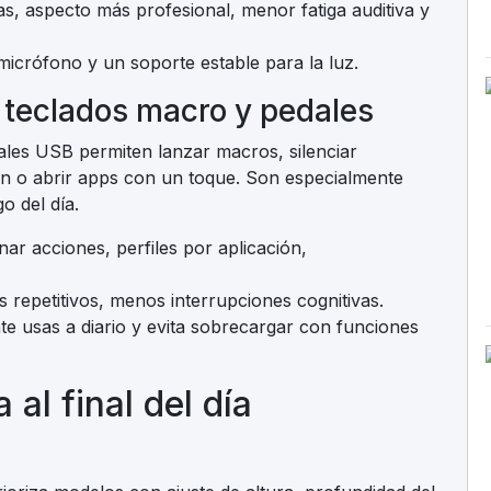
s, aspecto más profesional, menor fatiga auditiva y
micrófono y un soporte estable para la luz.
 teclados macro y pedales
ales USB permiten lanzar macros, silenciar
n o abrir apps con un toque. Son especialmente
go del día.
nar acciones, perfiles por aplicación,
s repetitivos, menos interrupciones cognitivas.
te usas a diario y evita sobrecargar con funciones
al final del día