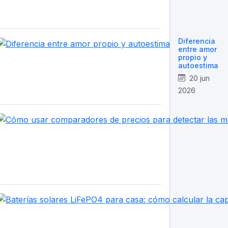
Diferencia
entre amor
propio y
autoestima
20 jun
2026