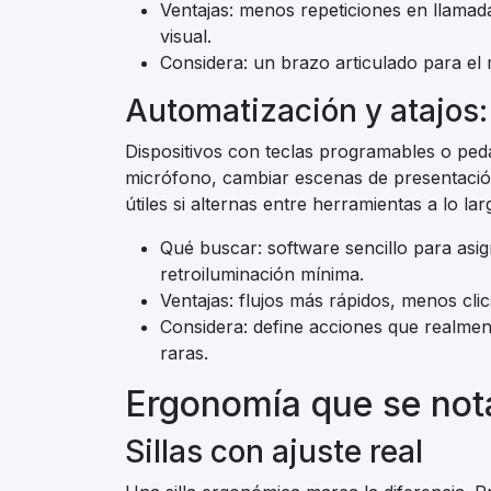
Ventajas: menos repeticiones en llamada
visual.
Considera: un brazo articulado para el 
Automatización y atajos:
Dispositivos con teclas programables o ped
micrófono, cambiar escenas de presentació
útiles si alternas entre herramientas a lo lar
Qué buscar: software sencillo para asig
retroiluminación mínima.
Ventajas: flujos más rápidos, menos clic
Considera: define acciones que realmen
raras.
Ergonomía que se nota 
Sillas con ajuste real