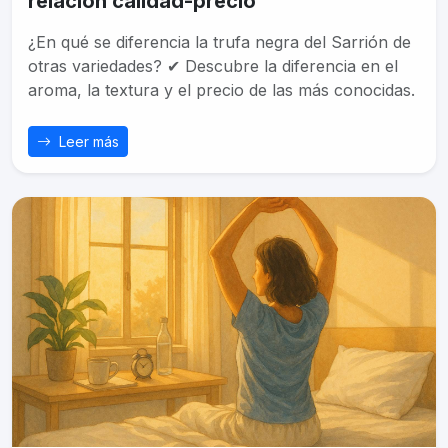
relación calidad-precio
¿En qué se diferencia la trufa negra del Sarrión de
otras variedades? ✔ Descubre la diferencia en el
aroma, la textura y el precio de las más conocidas.
Leer más