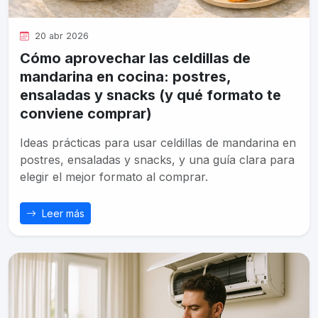
20 abr 2026
Cómo aprovechar las celdillas de
mandarina en cocina: postres,
ensaladas y snacks (y qué formato te
conviene comprar)
Ideas prácticas para usar celdillas de mandarina en
postres, ensaladas y snacks, y una guía clara para
elegir el mejor formato al comprar.
Leer más