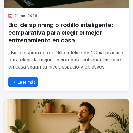
21 ene 2026
Bici de spinning o rodillo inteligente:
comparativa para elegir el mejor
entrenamiento en casa
¿Bici de spinning o rodillo inteligente? Guia práctica
para elegir la mejor opción para entrenar ciclismo
en casa según tu nivel, espacio y objetivos.
Leer más