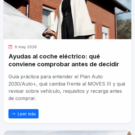
6 may 2026
Ayudas al coche eléctrico: qué
conviene comprobar antes de decidir
Guía práctica para entender el Plan Auto
2030/Auto+, qué cambia frente al MOVES III y qué
revisar sobre vehículo, requisitos y recarga antes
de comprar.
Leer más