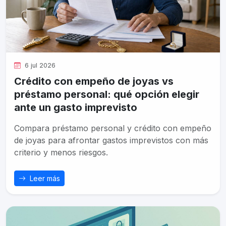
6 jul 2026
Crédito con empeño de joyas vs
préstamo personal: qué opción elegir
ante un gasto imprevisto
Compara préstamo personal y crédito con empeño
de joyas para afrontar gastos imprevistos con más
criterio y menos riesgos.
Leer más