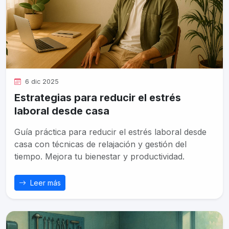
6 dic 2025
Estrategias para reducir el estrés
laboral desde casa
Guía práctica para reducir el estrés laboral desde
casa con técnicas de relajación y gestión del
tiempo. Mejora tu bienestar y productividad.
Leer más