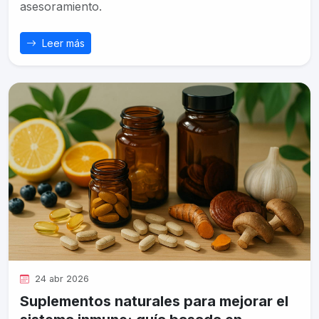
asesoramiento.
Leer más
24 abr 2026
Suplementos naturales para mejorar el