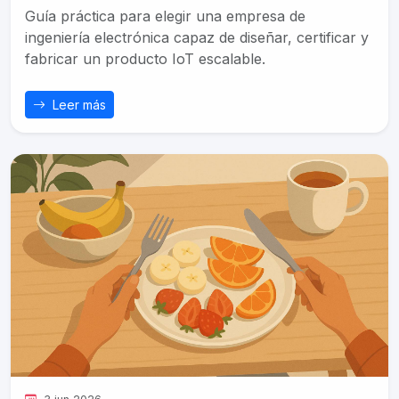
Guía práctica para elegir una empresa de
ingeniería electrónica capaz de diseñar, certificar y
fabricar un producto IoT escalable.
Leer más