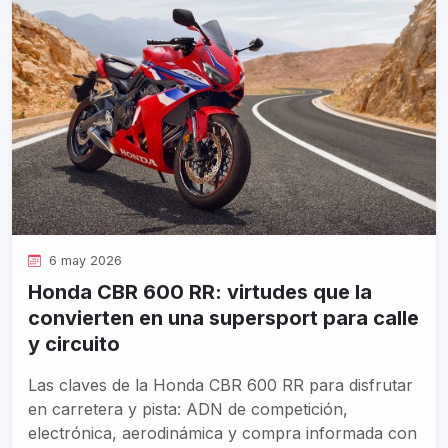
6 may 2026
Honda CBR 600 RR: virtudes que la
convierten en una supersport para calle
y circuito
Las claves de la Honda CBR 600 RR para disfrutar
en carretera y pista: ADN de competición,
electrónica, aerodinámica y compra informada con