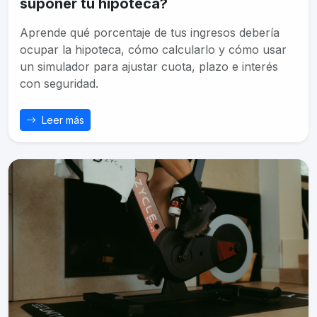
suponer tu hipoteca?
Aprende qué porcentaje de tus ingresos debería
ocupar la hipoteca, cómo calcularlo y cómo usar
un simulador para ajustar cuota, plazo e interés
con seguridad.
Leer más