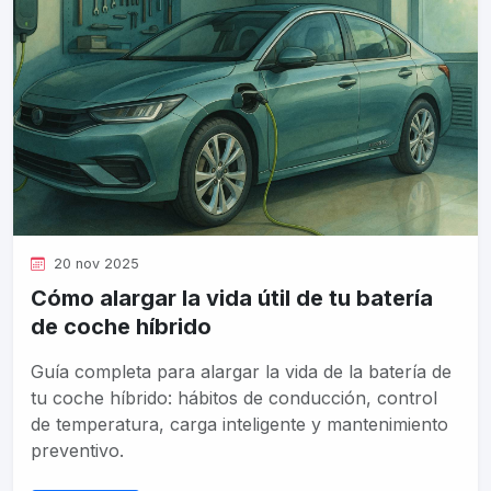
20 nov 2025
Cómo alargar la vida útil de tu batería
de coche híbrido
Guía completa para alargar la vida de la batería de
tu coche híbrido: hábitos de conducción, control
de temperatura, carga inteligente y mantenimiento
preventivo.