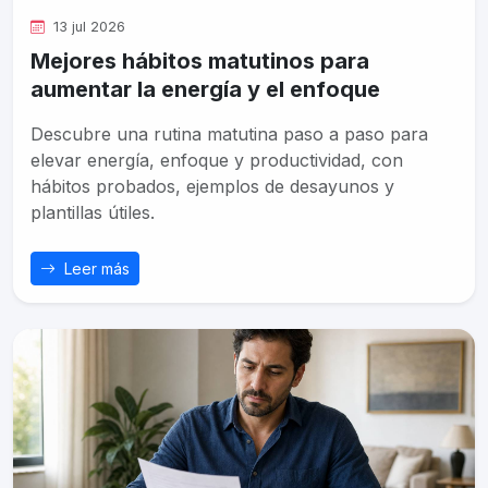
13 jul 2026
Mejores hábitos matutinos para
aumentar la energía y el enfoque
Descubre una rutina matutina paso a paso para
elevar energía, enfoque y productividad, con
hábitos probados, ejemplos de desayunos y
plantillas útiles.
Leer más