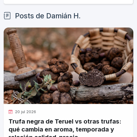
Posts de Damián H.
20 jul 2026
Trufa negra de Teruel vs otras trufas:
qué cambia en aroma, temporada y