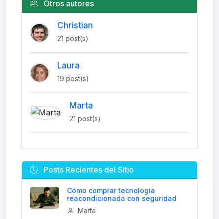
Otros autores
Christian
21 post(s)
Laura
19 post(s)
Marta
21 post(s)
Posts Recientes del Sitio
Cómo comprar tecnología
reacondicionada con seguridad
Marta