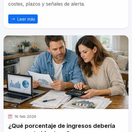
costes, plazos y señales de alerta.
Leer más
16 feb 2026
¿Qué porcentaje de ingresos debería