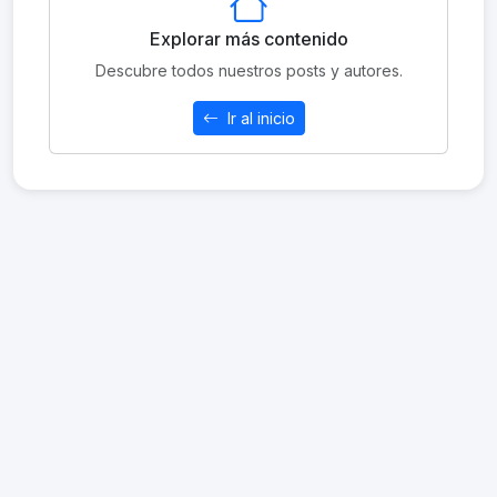
Explorar más contenido
Descubre todos nuestros posts y autores.
Ir al inicio