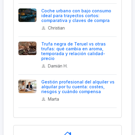
Coche urbano con bajo consumo
ideal para trayectos cortos:
comparativa y claves de compra
Christian
Trufa negra de Teruel vs otras
trufas: qué cambia en aroma,
temporada y relación calidad-
precio
Damián H.
Gestión profesional del alquiler vs
alquilar por tu cuenta: costes,
riesgos y cuándo compensa
Marta