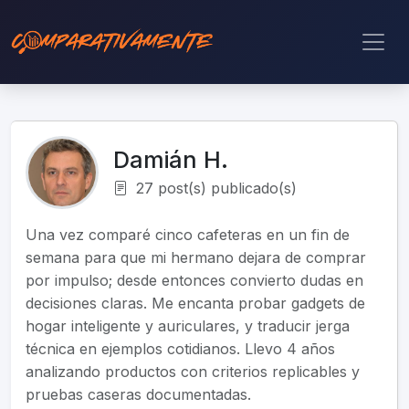
Damián H.
27 post(s) publicado(s)
Una vez comparé cinco cafeteras en un fin de
semana para que mi hermano dejara de comprar
por impulso; desde entonces convierto dudas en
decisiones claras. Me encanta probar gadgets de
hogar inteligente y auriculares, y traducir jerga
técnica en ejemplos cotidianos. Llevo 4 años
analizando productos con criterios replicables y
pruebas caseras documentadas.