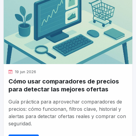
19 jun 2026
Cómo usar comparadores de precios
para detectar las mejores ofertas
Guía práctica para aprovechar comparadores de
precios: cómo funcionan, filtros clave, historial y
alertas para detectar ofertas reales y comprar con
seguridad.