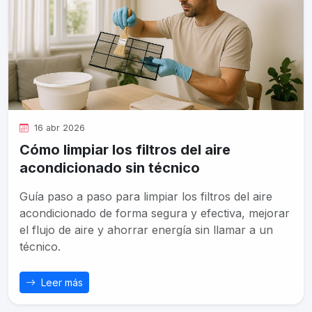
16 abr 2026
Cómo limpiar los filtros del aire
acondicionado sin técnico
Guía paso a paso para limpiar los filtros del aire
acondicionado de forma segura y efectiva, mejorar
el flujo de aire y ahorrar energía sin llamar a un
técnico.
Leer más