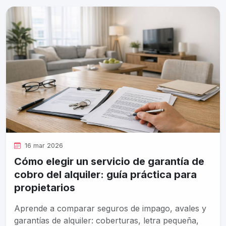
16 mar 2026
Cómo elegir un servicio de garantía de
cobro del alquiler: guía práctica para
propietarios
Aprende a comparar seguros de impago, avales y
garantías de alquiler: coberturas, letra pequeña,