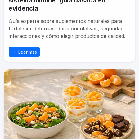
sistema inmune: guía basada en
evidencia
Guía experta sobre suplementos naturales para
fortalecer defensas: dosis orientativas, seguridad,
interacciones y cómo elegir productos de calidad.
Leer más