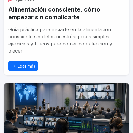
3 jun 2026
Alimentación consciente: cómo
empezar sin complicarte
Guía práctica para iniciarte en la alimentación
consciente sin dietas ni estrés: pasos simples,
ejercicios y trucos para comer con atención y
placer.
Leer más