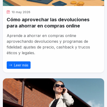
10 may 2026
Cómo aprovechar las devoluciones
para ahorrar en compras online
Aprende a ahorrar en compras online
aprovechando devoluciones y programas de
fidelidad: ajustes de precio, cashback y trucos
éticos y legales.
Leer más