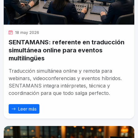
18 may 2026
SENTAMANS: referente en traducción
simultánea online para eventos
multilingües
Traducción simultánea online y remota para
webinars, videoconferencias y eventos híbridos.
SENTAMANS integra intérpretes, técnica y
coordinación para que todo salga perfecto.
Leer más