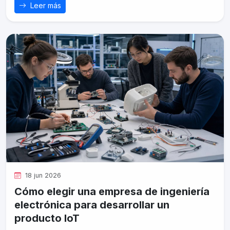
Leer más
18 jun 2026
Cómo elegir una empresa de ingeniería
electrónica para desarrollar un
producto IoT