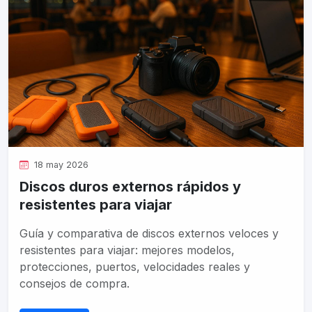
18 may 2026
Discos duros externos rápidos y
resistentes para viajar
Guía y comparativa de discos externos veloces y
resistentes para viajar: mejores modelos,
protecciones, puertos, velocidades reales y
consejos de compra.