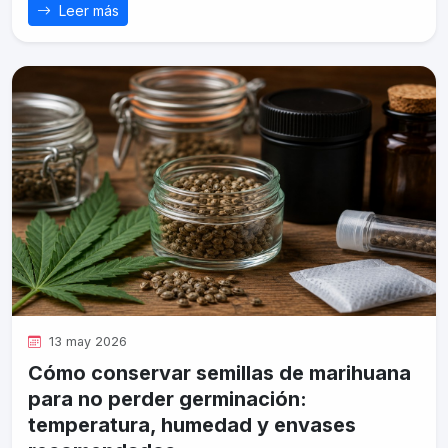
Leer más
13 may 2026
Cómo conservar semillas de marihuana
para no perder germinación:
temperatura, humedad y envases