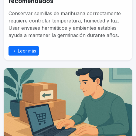
recomendados
Conservar semillas de marihuana correctamente
requiere controlar temperatura, humedad y luz.
Usar envases herméticos y ambientes estables
ayuda a mantener la germinación durante años.
Leer más