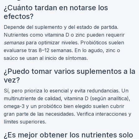
¿Cuánto tardan en notarse los
efectos?
Depende del suplemento y del estado de partida.
Nutrientes como vitamina D o zinc pueden requerir
semanas
para optimizar niveles. Probióticos suelen
evaluarse tras 8–12 semanas. En lo agudo, zinc o
saúco se usan al inicio de síntomas.
¿Puedo tomar varios suplementos a la
vez?
Sí, pero prioriza lo esencial y evita redundancias. Un
multinutriente de calidad, vitamina D (según analítica),
omega-3 y un probiótico bien elegido suelen cubrir
gran parte de las necesidades. Verifica interacciones y
límites superiores.
¿Es mejor obtener los nutrientes solo