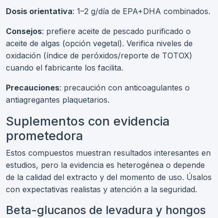
Dosis orientativa
: 1–2 g/día de EPA+DHA combinados.
Consejos
: prefiere aceite de pescado purificado o
aceite de algas (opción vegetal). Verifica niveles de
oxidación (índice de peróxidos/reporte de TOTOX)
cuando el fabricante los facilita.
Precauciones
: precaución con anticoagulantes o
antiagregantes plaquetarios.
Suplementos con evidencia
prometedora
Estos compuestos muestran resultados interesantes en
estudios, pero la evidencia es heterogénea o depende
de la calidad del extracto y del momento de uso. Úsalos
con expectativas realistas y atención a la seguridad.
Beta-glucanos de levadura y hongos