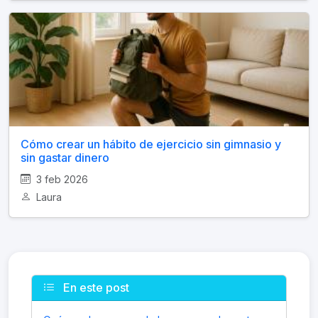
Cómo crear un hábito de ejercicio sin gimnasio y
sin gastar dinero
3 feb 2026
Laura
En este post