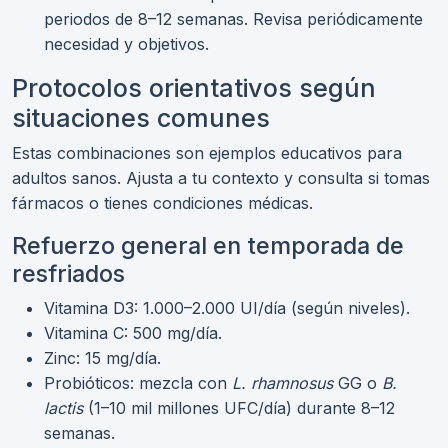
periodos de 8–12 semanas. Revisa periódicamente
necesidad y objetivos.
Protocolos orientativos según
situaciones comunes
Estas combinaciones son ejemplos educativos para
adultos sanos. Ajusta a tu contexto y consulta si tomas
fármacos o tienes condiciones médicas.
Refuerzo general en temporada de
resfriados
Vitamina D3: 1.000–2.000 UI/día (según niveles).
Vitamina C: 500 mg/día.
Zinc: 15 mg/día.
Probióticos: mezcla con
L. rhamnosus
GG o
B.
lactis
(1–10 mil millones UFC/día) durante 8–12
semanas.