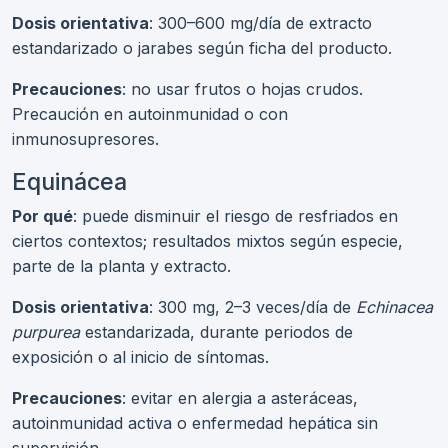
Dosis orientativa
: 300–600 mg/día de extracto
estandarizado o jarabes según ficha del producto.
Precauciones
: no usar frutos o hojas crudos.
Precaución en autoinmunidad o con
inmunosupresores.
Equinácea
Por qué
: puede disminuir el riesgo de resfriados en
ciertos contextos; resultados mixtos según especie,
parte de la planta y extracto.
Dosis orientativa
: 300 mg, 2–3 veces/día de
Echinacea
purpurea
estandarizada, durante periodos de
exposición o al inicio de síntomas.
Precauciones
: evitar en alergia a asteráceas,
autoinmunidad activa o enfermedad hepática sin
supervisión.