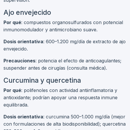
Ajo envejecido
Por qué
: compuestos organosulfurados con potencial
inmunomodulador y antimicrobiano suave.
Dosis orientativa
: 600–1.200 mg/día de extracto de ajo
envejecido.
Precauciones
: potencia el efecto de anticoagulantes;
suspender antes de cirugías (consulta médica).
Curcumina y quercetina
Por qué
: polifenoles con actividad antiinflamatoria y
antioxidante; podrían apoyar una respuesta inmune
equilibrada.
Dosis orientativa
: curcumina 500–1.000 mg/día (mejor
con formulaciones de alta biodisponibilidad); quercetina