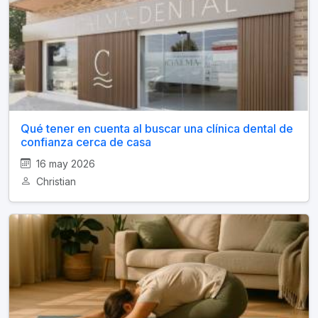
Qué tener en cuenta al buscar una clínica dental de
confianza cerca de casa
16 may 2026
Christian