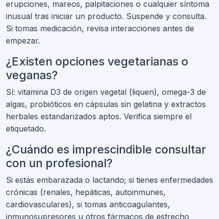
erupciones, mareos, palpitaciones o cualquier síntoma
inusual tras iniciar un producto. Suspende y consulta.
Si tomas medicación, revisa interacciones antes de
empezar.
¿Existen opciones vegetarianas o
veganas?
Sí: vitamina D3 de origen vegetal (liquen), omega-3 de
algas, probióticos en cápsulas sin gelatina y extractos
herbales estandarizados aptos. Verifica siempre el
etiquetado.
¿Cuándo es imprescindible consultar
con un profesional?
Si estás embarazada o lactando; si tienes enfermedades
crónicas (renales, hepáticas, autoinmunes,
cardiovasculares), si tomas anticoagulantes,
inmunosupresores u otros fármacos de estrecho