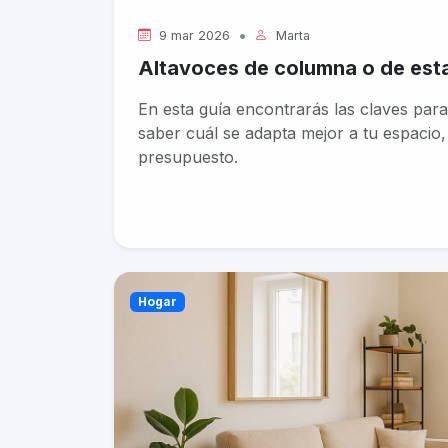
•
9 mar 2026
Marta
Altavoces de columna o de estan
En esta guía encontrarás las claves para
saber cuál se adapta mejor a tu espacio
presupuesto.
Hogar