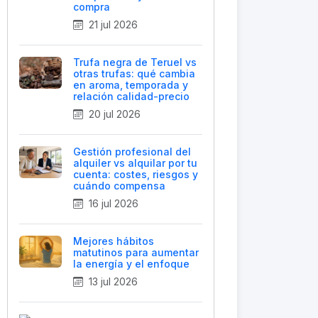
compra
21 jul 2026
Trufa negra de Teruel vs
otras trufas: qué cambia
en aroma, temporada y
relación calidad-precio
20 jul 2026
Gestión profesional del
alquiler vs alquilar por tu
cuenta: costes, riesgos y
cuándo compensa
16 jul 2026
Mejores hábitos
matutinos para aumentar
la energía y el enfoque
13 jul 2026