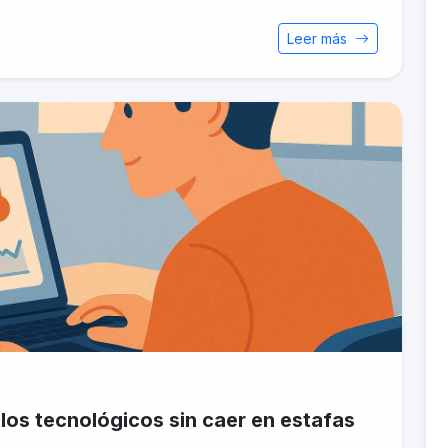
Leer más
los tecnológicos sin caer en estafas