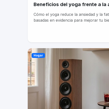
Beneficios del yoga frente a la 
Cómo el yoga reduce la ansiedad y la fat
basadas en evidencia para mejorar tu bie
Hogar