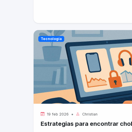
Tecnología
•
19 feb 2026
Christian
Estrategias para encontrar chol