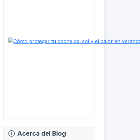
Acerca del Blog