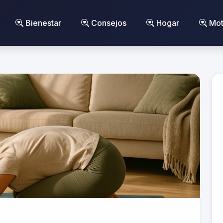
Bienestar
Consejos
Hogar
Mot