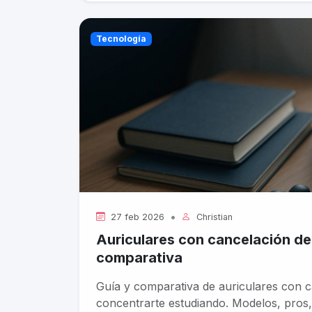
Tecnología
•
27 feb 2026
Christian
Auriculares con cancelación de r
comparativa
Guía y comparativa de auriculares con ca
concentrarte estudiando. Modelos, pros,