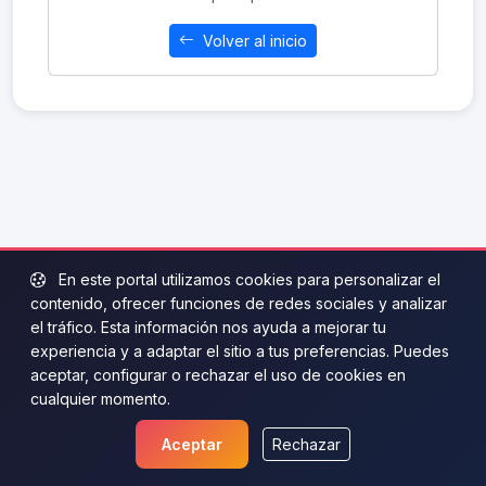
Volver al inicio
En este portal utilizamos cookies para personalizar el
contenido, ofrecer funciones de redes sociales y analizar
el tráfico. Esta información nos ayuda a mejorar tu
experiencia y a adaptar el sitio a tus preferencias. Puedes
aceptar, configurar o rechazar el uso de cookies en
cualquier momento.
Aceptar
Rechazar