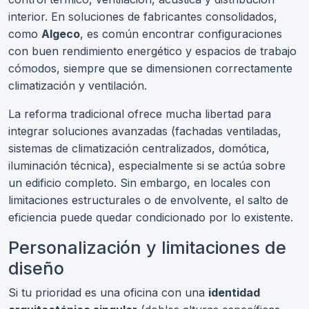
interior. En soluciones de fabricantes consolidados,
como
Algeco
, es común encontrar configuraciones
con buen rendimiento energético y espacios de trabajo
cómodos, siempre que se dimensionen correctamente
climatización y ventilación.
La reforma tradicional ofrece mucha libertad para
integrar soluciones avanzadas (fachadas ventiladas,
sistemas de climatización centralizados, domótica,
iluminación técnica), especialmente si se actúa sobre
un edificio completo. Sin embargo, en locales con
limitaciones estructurales o de envolvente, el salto de
eficiencia puede quedar condicionado por lo existente.
Personalización y limitaciones de
diseño
Si tu prioridad es una oficina con una
identidad