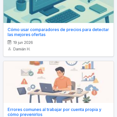
Cómo usar comparadores de precios para detectar
las mejores ofertas
19 jun 2026
Damián H.
Errores comunes al trabajar por cuenta propia y
cómo prevenirlos