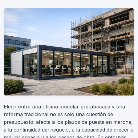
Elegir entre una oficina modular prefabricada y una
reforma tradicional no es solo una cuestión de
presupuesto: afecta a los plazos de puesta en marcha,
a la continuidad del negocio, a la capacidad de crecer o
reducir espacio y a los riesgos de obra. En entornos