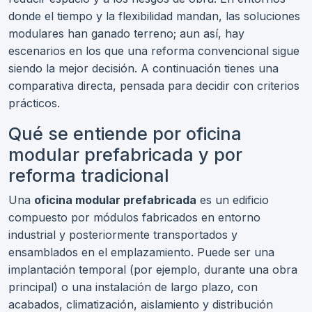
donde el tiempo y la flexibilidad mandan, las soluciones
modulares han ganado terreno; aun así, hay
escenarios en los que una reforma convencional sigue
siendo la mejor decisión. A continuación tienes una
comparativa directa, pensada para decidir con criterios
prácticos.
Qué se entiende por oficina
modular prefabricada y por
reforma tradicional
Una
oficina modular prefabricada
es un edificio
compuesto por módulos fabricados en entorno
industrial y posteriormente transportados y
ensamblados en el emplazamiento. Puede ser una
implantación temporal (por ejemplo, durante una obra
principal) o una instalación de largo plazo, con
acabados, climatización, aislamiento y distribución