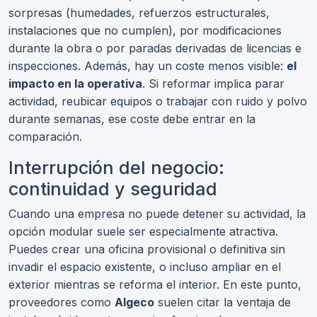
sorpresas (humedades, refuerzos estructurales,
instalaciones que no cumplen), por modificaciones
durante la obra o por paradas derivadas de licencias e
inspecciones. Además, hay un coste menos visible:
el
impacto en la operativa
. Si reformar implica parar
actividad, reubicar equipos o trabajar con ruido y polvo
durante semanas, ese coste debe entrar en la
comparación.
Interrupción del negocio:
continuidad y seguridad
Cuando una empresa no puede detener su actividad, la
opción modular suele ser especialmente atractiva.
Puedes crear una oficina provisional o definitiva sin
invadir el espacio existente, o incluso ampliar en el
exterior mientras se reforma el interior. En este punto,
proveedores como
Algeco
suelen citar la ventaja de