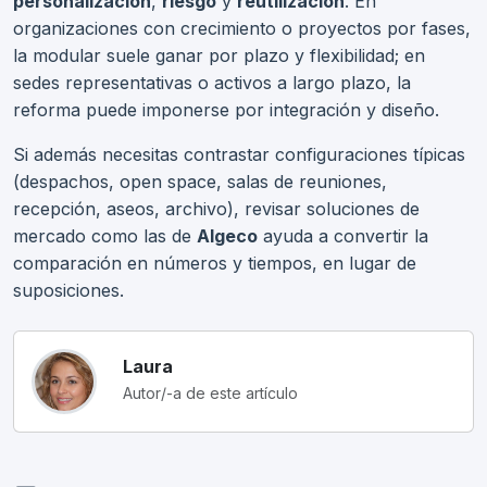
personalización
,
riesgo
y
reutilización
. En
organizaciones con crecimiento o proyectos por fases,
la modular suele ganar por plazo y flexibilidad; en
sedes representativas o activos a largo plazo, la
reforma puede imponerse por integración y diseño.
Si además necesitas contrastar configuraciones típicas
(despachos, open space, salas de reuniones,
recepción, aseos, archivo), revisar soluciones de
mercado como las de
Algeco
ayuda a convertir la
comparación en números y tiempos, en lugar de
suposiciones.
Laura
Autor/-a de este artículo