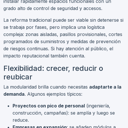
instalar rápidamente espacios funcionales con un
grado alto de control de seguridad y accesos.
La reforma tradicional puede ser viable sin detenerse si
se trabaja por fases, pero implica una logística
compleja: zonas aisladas, pasillos provisionales, cortes
programados de suministros y medidas de prevención
de riesgos continuas. Si hay atención al público, el
impacto reputacional también cuenta.
Flexibilidad: crecer, reducir o
reubicar
La modularidad brilla cuando necesitas
adaptarte a la
demanda
. Algunos ejemplos típicos:
Proyectos con pico de personal
(ingeniería,
construcción, campañas): se amplía y luego se
reduce.
Empresas en expansión
: se añaden módulos a