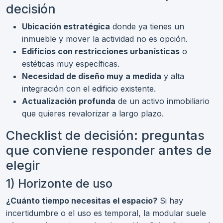
decisión
Ubicación estratégica
donde ya tienes un
inmueble y mover la actividad no es opción.
Edificios con restricciones urbanísticas
o
estéticas muy específicas.
Necesidad de diseño muy a medida
y alta
integración con el edificio existente.
Actualización profunda
de un activo inmobiliario
que quieres revalorizar a largo plazo.
Checklist de decisión: preguntas
que conviene responder antes de
elegir
1) Horizonte de uso
¿Cuánto tiempo necesitas el espacio?
Si hay
incertidumbre o el uso es temporal, la modular suele