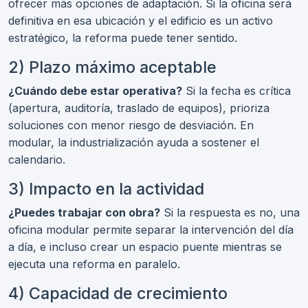
ofrecer más opciones de adaptación. Si la oficina será
definitiva en esa ubicación y el edificio es un activo
estratégico, la reforma puede tener sentido.
2) Plazo máximo aceptable
¿Cuándo debe estar operativa?
Si la fecha es crítica
(apertura, auditoría, traslado de equipos), prioriza
soluciones con menor riesgo de desviación. En
modular, la industrialización ayuda a sostener el
calendario.
3) Impacto en la actividad
¿Puedes trabajar con obra?
Si la respuesta es no, una
oficina modular permite separar la intervención del día
a día, e incluso crear un espacio puente mientras se
ejecuta una reforma en paralelo.
4) Capacidad de crecimiento