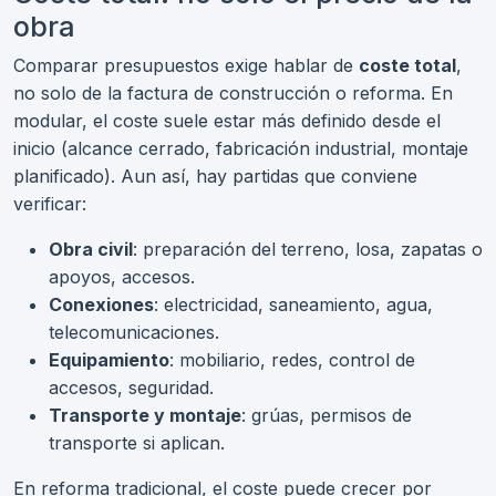
obra
Comparar presupuestos exige hablar de
coste total
,
no solo de la factura de construcción o reforma. En
modular, el coste suele estar más definido desde el
inicio (alcance cerrado, fabricación industrial, montaje
planificado). Aun así, hay partidas que conviene
verificar:
Obra civil
: preparación del terreno, losa, zapatas o
apoyos, accesos.
Conexiones
: electricidad, saneamiento, agua,
telecomunicaciones.
Equipamiento
: mobiliario, redes, control de
accesos, seguridad.
Transporte y montaje
: grúas, permisos de
transporte si aplican.
En reforma tradicional, el coste puede crecer por