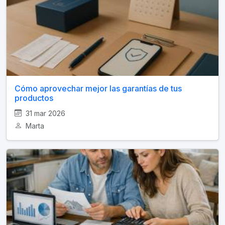
Cómo aprovechar mejor las garantías de tus
productos
31 mar 2026
Marta