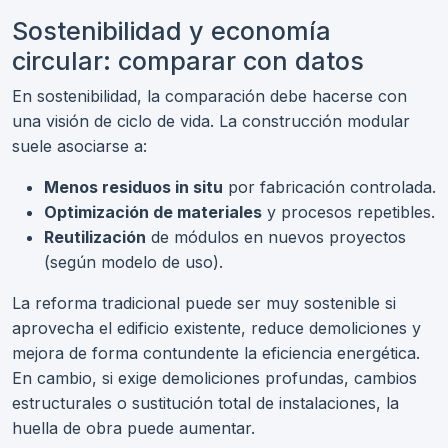
Sostenibilidad y economía
circular: comparar con datos
En sostenibilidad, la comparación debe hacerse con
una visión de ciclo de vida. La construcción modular
suele asociarse a:
Menos residuos in situ
por fabricación controlada.
Optimización de materiales
y procesos repetibles.
Reutilización
de módulos en nuevos proyectos
(según modelo de uso).
La reforma tradicional puede ser muy sostenible si
aprovecha el edificio existente, reduce demoliciones y
mejora de forma contundente la eficiencia energética.
En cambio, si exige demoliciones profundas, cambios
estructurales o sustitución total de instalaciones, la
huella de obra puede aumentar.