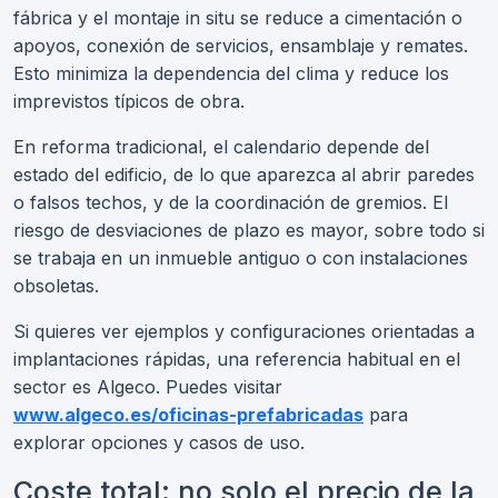
fábrica y el montaje in situ se reduce a cimentación o
apoyos, conexión de servicios, ensamblaje y remates.
Esto minimiza la dependencia del clima y reduce los
imprevistos típicos de obra.
En reforma tradicional, el calendario depende del
estado del edificio, de lo que aparezca al abrir paredes
o falsos techos, y de la coordinación de gremios. El
riesgo de desviaciones de plazo es mayor, sobre todo si
se trabaja en un inmueble antiguo o con instalaciones
obsoletas.
Si quieres ver ejemplos y configuraciones orientadas a
implantaciones rápidas, una referencia habitual en el
sector es Algeco. Puedes visitar
www.algeco.es/oficinas-prefabricadas
para
explorar opciones y casos de uso.
Coste total: no solo el precio de la