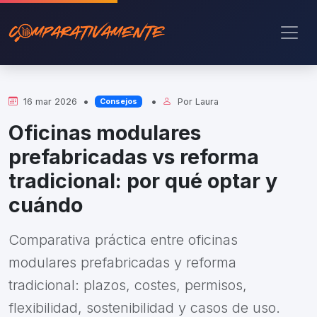
•
•
16 mar 2026
Por
Laura
Consejos
Oficinas modulares
prefabricadas vs reforma
tradicional: por qué optar y
cuándo
Comparativa práctica entre oficinas
modulares prefabricadas y reforma
tradicional: plazos, costes, permisos,
flexibilidad, sostenibilidad y casos de uso.