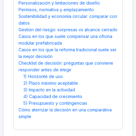
Personalización y limitaciones de diseño
Permisos, normativa y emplazamiento
Sostenibilidad y economía circular: comparar con
datos
Gestión del riesgo: sorpresas vs alcance cerrado
Casos en los que suele compensar una oficina
modular prefabricada
Casos en los que la reforma tradicional suele ser
la mejor decisión
Checklist de decisión: preguntas que conviene
responder antes de elegir
1) Horizonte de uso
2) Plazo máximo aceptable
3) Impacto en la actividad
4) Capacidad de crecimiento
5) Presupuesto y contingencias
Cómo aterrizar la decisión en una comparativa
simple