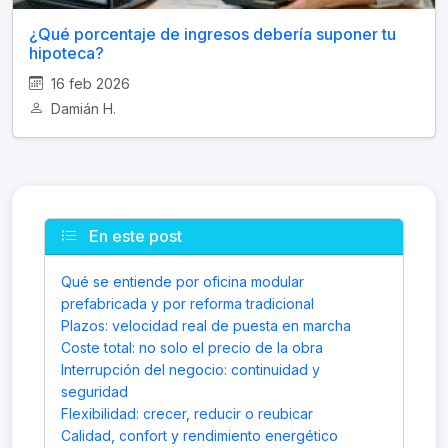
¿Qué porcentaje de ingresos debería suponer tu
hipoteca?
16 feb 2026
Damián H.
En este post
Qué se entiende por oficina modular
prefabricada y por reforma tradicional
Plazos: velocidad real de puesta en marcha
Coste total: no solo el precio de la obra
Interrupción del negocio: continuidad y
seguridad
Flexibilidad: crecer, reducir o reubicar
Calidad, confort y rendimiento energético