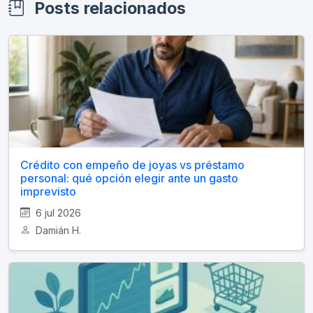
Posts relacionados
Crédito con empeño de joyas vs préstamo
personal: qué opción elegir ante un gasto
imprevisto
6 jul 2026
Damián H.