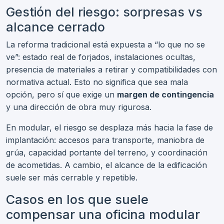
Gestión del riesgo: sorpresas vs
alcance cerrado
La reforma tradicional está expuesta a “lo que no se
ve”: estado real de forjados, instalaciones ocultas,
presencia de materiales a retirar y compatibilidades con
normativa actual. Esto no significa que sea mala
opción, pero sí que exige un
margen de contingencia
y una dirección de obra muy rigurosa.
En modular, el riesgo se desplaza más hacia la fase de
implantación: accesos para transporte, maniobra de
grúa, capacidad portante del terreno, y coordinación
de acometidas. A cambio, el alcance de la edificación
suele ser más cerrable y repetible.
Casos en los que suele
compensar una oficina modular