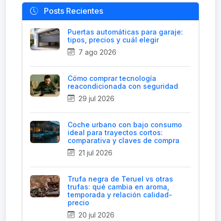
Posts Recientes
Puertas automáticas para garaje:
tipos, precios y cuál elegir
7 ago 2026
Cómo comprar tecnología
reacondicionada con seguridad
29 jul 2026
Coche urbano con bajo consumo
ideal para trayectos cortos:
comparativa y claves de compra
21 jul 2026
Trufa negra de Teruel vs otras
trufas: qué cambia en aroma,
temporada y relación calidad-
precio
20 jul 2026