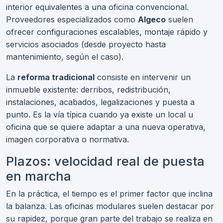
interior equivalentes a una oficina convencional.
Proveedores especializados como
Algeco
suelen
ofrecer configuraciones escalables, montaje rápido y
servicios asociados (desde proyecto hasta
mantenimiento, según el caso).
La
reforma tradicional
consiste en intervenir un
inmueble existente: derribos, redistribución,
instalaciones, acabados, legalizaciones y puesta a
punto. Es la vía típica cuando ya existe un local u
oficina que se quiere adaptar a una nueva operativa,
imagen corporativa o normativa.
Plazos: velocidad real de puesta
en marcha
En la práctica, el tiempo es el primer factor que inclina
la balanza. Las oficinas modulares suelen destacar por
su rapidez, porque gran parte del trabajo se realiza en