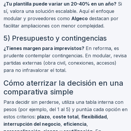
¿Tu plantilla puede variar un 20-40% en un año?
Si
sí, valora una solución escalable. Aquí el enfoque
modular y proveedores como
Algeco
destacan por
facilitar ampliaciones con menor complejidad.
5) Presupuesto y contingencias
¿Tienes margen para imprevistos?
En reforma, es
prudente contemplar contingencias. En modular, revisa
partidas externas (obra civil, conexiones, accesos)
para no infravalorar el total.
Cómo aterrizar la decisión en una
comparativa simple
Para decidir sin perderse, utiliza una tabla interna con
pesos (por ejemplo, del 1 al 5) y puntúa cada opción en
estos criterios:
plazo
,
coste total
,
flexibilidad
,
interrupción del negocio
,
eficiencia
,