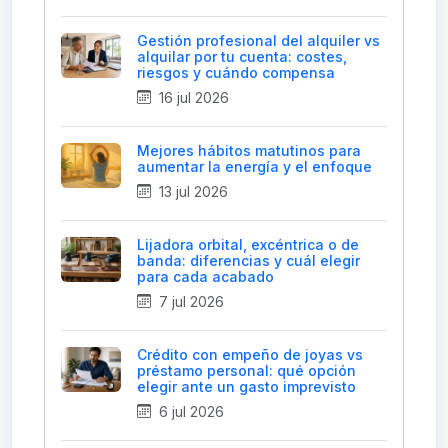
Gestión profesional del alquiler vs
alquilar por tu cuenta: costes,
riesgos y cuándo compensa
16 jul 2026
Mejores hábitos matutinos para
aumentar la energía y el enfoque
13 jul 2026
Lijadora orbital, excéntrica o de
banda: diferencias y cuál elegir
para cada acabado
7 jul 2026
Crédito con empeño de joyas vs
préstamo personal: qué opción
elegir ante un gasto imprevisto
6 jul 2026