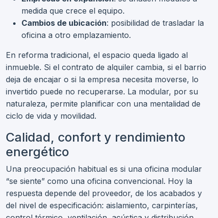
medida que crece el equipo.
Cambios de ubicación
: posibilidad de trasladar la
oficina a otro emplazamiento.
En reforma tradicional, el espacio queda ligado al
inmueble. Si el contrato de alquiler cambia, si el barrio
deja de encajar o si la empresa necesita moverse, lo
invertido puede no recuperarse. La modular, por su
naturaleza, permite planificar con una mentalidad de
ciclo de vida y movilidad.
Calidad, confort y rendimiento
energético
Una preocupación habitual es si una oficina modular
“se siente” como una oficina convencional. Hoy la
respuesta depende del proveedor, de los acabados y
del nivel de especificación: aislamiento, carpinterías,
control térmico, ventilación, acústica y distribución