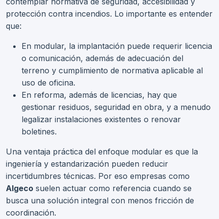
contemplar normativa de seguridad, accesibilidad y
protección contra incendios. Lo importante es entender
que:
En modular, la implantación puede requerir licencia
o comunicación, además de adecuación del
terreno y cumplimiento de normativa aplicable al
uso de oficina.
En reforma, además de licencias, hay que
gestionar residuos, seguridad en obra, y a menudo
legalizar instalaciones existentes o renovar
boletines.
Una ventaja práctica del enfoque modular es que la
ingeniería y estandarización pueden reducir
incertidumbres técnicas. Por eso empresas como
Algeco
suelen actuar como referencia cuando se
busca una solución integral con menos fricción de
coordinación.