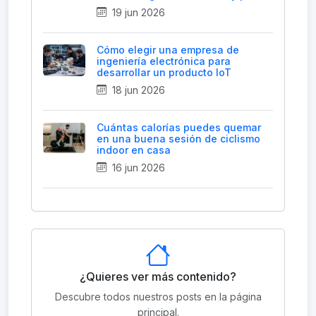
19 jun 2026
Cómo elegir una empresa de
ingeniería electrónica para
desarrollar un producto IoT
18 jun 2026
Cuántas calorías puedes quemar
en una buena sesión de ciclismo
indoor en casa
16 jun 2026
¿Quieres ver más contenido?
Descubre todos nuestros posts en la página
principal.