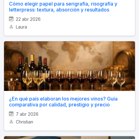
Cómo elegir papel para serigrafía, risografía y
letterpress: textura, absorción y resultados
22 abr 2026
Laura
¿En qué país elaboran los mejores vinos? Guía
comparativa por calidad, prestigio y precio
7 abr 2026
Christian