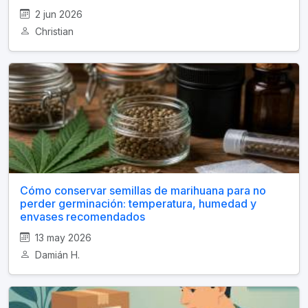
2 jun 2026
Christian
Cómo conservar semillas de marihuana para no
perder germinación: temperatura, humedad y
envases recomendados
13 may 2026
Damián H.