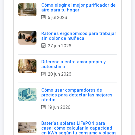
Cómo elegir el mejor purificador de
aire para tu hogar
5 jul 2026
Ratones ergonómicos para trabajar
sin dolor de muñeca
27 jun 2026
Diferencia entre amor propio y
autoestima
20 jun 2026
Cómo usar comparadores de
precios para detectar las mejores
ofertas
19 jun 2026
Baterías solares LiFePO4 para
casa: cómo calcular la capacidad
en kWh según tu consumo y placas