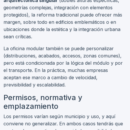
arquitectónica singular
(dobles alturas específicas,
geometrías complejas, integración con elementos
protegidos), la reforma tradicional puede ofrecer más
margen, sobre todo en edificios emblemáticos o en
ubicaciones donde la estética y la integración urbana
sean críticas.
La oficina modular también se puede personalizar
(distribuciones, acabados, accesos, zonas comunes),
pero está condicionada por la lógica del módulo y por
el transporte. En la práctica, muchas empresas
aceptan ese marco a cambio de velocidad,
previsibilidad y escalabilidad.
Permisos, normativa y
emplazamiento
Los permisos varían según municipio y uso, y aquí
conviene no generalizar. En ambos casos tendrás que