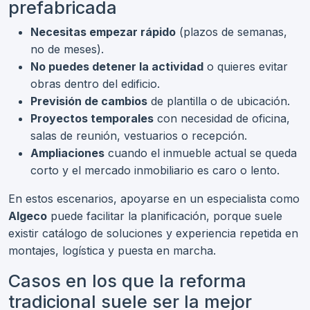
prefabricada
Necesitas empezar rápido
(plazos de semanas,
no de meses).
No puedes detener la actividad
o quieres evitar
obras dentro del edificio.
Previsión de cambios
de plantilla o de ubicación.
Proyectos temporales
con necesidad de oficina,
salas de reunión, vestuarios o recepción.
Ampliaciones
cuando el inmueble actual se queda
corto y el mercado inmobiliario es caro o lento.
En estos escenarios, apoyarse en un especialista como
Algeco
puede facilitar la planificación, porque suele
existir catálogo de soluciones y experiencia repetida en
montajes, logística y puesta en marcha.
Casos en los que la reforma
tradicional suele ser la mejor