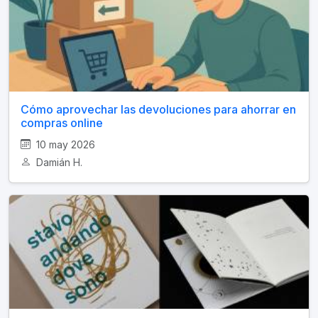
Cómo aprovechar las devoluciones para ahorrar en
compras online
10 may 2026
Damián H.