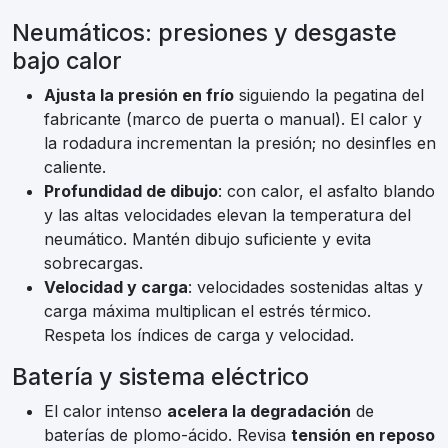
Neumáticos: presiones y desgaste
bajo calor
Ajusta la presión en frío
siguiendo la pegatina del
fabricante (marco de puerta o manual). El calor y
la rodadura incrementan la presión; no desinfles en
caliente.
Profundidad de dibujo
: con calor, el asfalto blando
y las altas velocidades elevan la temperatura del
neumático. Mantén dibujo suficiente y evita
sobrecargas.
Velocidad y carga
: velocidades sostenidas altas y
carga máxima multiplican el estrés térmico.
Respeta los índices de carga y velocidad.
Batería y sistema eléctrico
El calor intenso
acelera la degradación
de
baterías de plomo-ácido. Revisa
tensión en reposo