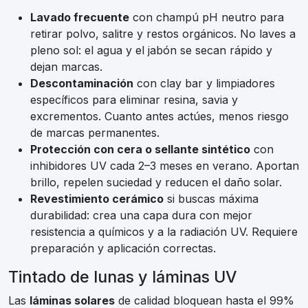
Lavado frecuente
con champú pH neutro para
retirar polvo, salitre y restos orgánicos. No laves a
pleno sol: el agua y el jabón se secan rápido y
dejan marcas.
Descontaminación
con clay bar y limpiadores
específicos para eliminar resina, savia y
excrementos. Cuanto antes actúes, menos riesgo
de marcas permanentes.
Protección con cera o sellante sintético
con
inhibidores UV cada 2–3 meses en verano. Aportan
brillo, repelen suciedad y reducen el daño solar.
Revestimiento cerámico
si buscas máxima
durabilidad: crea una capa dura con mejor
resistencia a químicos y a la radiación UV. Requiere
preparación y aplicación correctas.
Tintado de lunas y láminas UV
Las
láminas solares
de calidad bloquean hasta el 99%