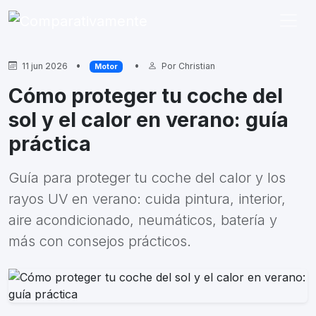
•
•
11 jun 2026
Por
Christian
Motor
Cómo proteger tu coche del
sol y el calor en verano: guía
práctica
Guía para proteger tu coche del calor y los
rayos UV en verano: cuida pintura, interior,
aire acondicionado, neumáticos, batería y
más con consejos prácticos.