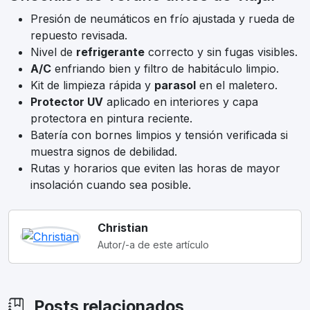
Presión de neumáticos en frío ajustada y rueda de
repuesto revisada.
Nivel de
refrigerante
correcto y sin fugas visibles.
A/C
enfriando bien y filtro de habitáculo limpio.
Kit de limpieza rápida y
parasol
en el maletero.
Protector UV
aplicado en interiores y capa
protectora en pintura reciente.
Batería con bornes limpios y tensión verificada si
muestra signos de debilidad.
Rutas y horarios que eviten las horas de mayor
insolación cuando sea posible.
Christian
Autor/-a de este artículo
Posts relacionados