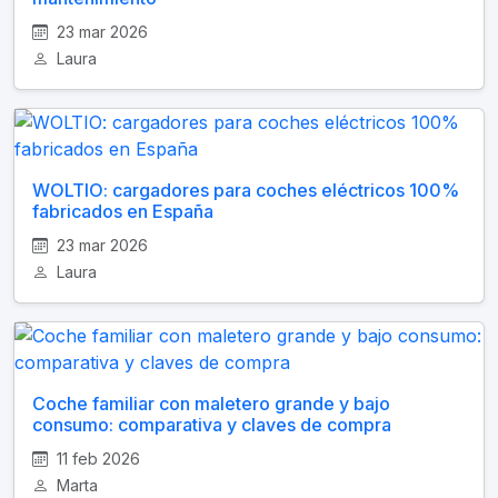
23 mar 2026
Laura
WOLTIO: cargadores para coches eléctricos 100%
fabricados en España
23 mar 2026
Laura
Coche familiar con maletero grande y bajo
consumo: comparativa y claves de compra
11 feb 2026
Marta