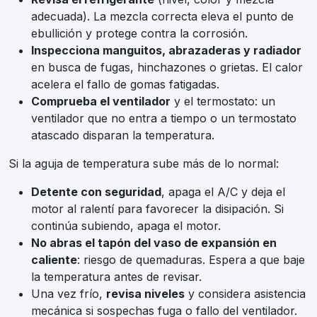
adecuada). La mezcla correcta eleva el punto de
ebullición y protege contra la corrosión.
Inspecciona manguitos, abrazaderas y radiador
en busca de fugas, hinchazones o grietas. El calor
acelera el fallo de gomas fatigadas.
Comprueba el ventilador
y el termostato: un
ventilador que no entra a tiempo o un termostato
atascado disparan la temperatura.
Si la aguja de temperatura sube más de lo normal:
Detente con seguridad
, apaga el A/C y deja el
motor al ralentí para favorecer la disipación. Si
continúa subiendo, apaga el motor.
No abras el tapón del vaso de expansión en
caliente
: riesgo de quemaduras. Espera a que baje
la temperatura antes de revisar.
Una vez frío,
revisa niveles
y considera asistencia
mecánica si sospechas fuga o fallo del ventilador.