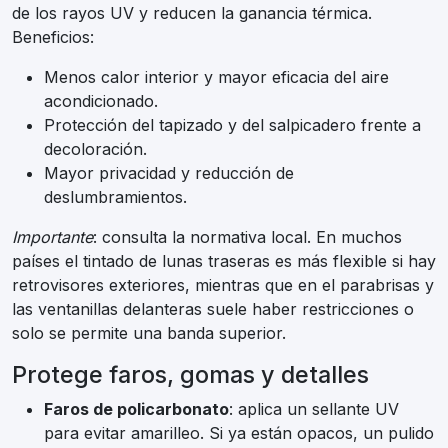
de los rayos UV y reducen la ganancia térmica.
Beneficios:
Menos calor interior y mayor eficacia del aire
acondicionado.
Protección del tapizado y del salpicadero frente a
decoloración.
Mayor privacidad y reducción de
deslumbramientos.
Importante
: consulta la normativa local. En muchos
países el tintado de lunas traseras es más flexible si hay
retrovisores exteriores, mientras que en el parabrisas y
las ventanillas delanteras suele haber restricciones o
solo se permite una banda superior.
Protege faros, gomas y detalles
Faros de policarbonato
: aplica un sellante UV
para evitar amarilleo. Si ya están opacos, un pulido