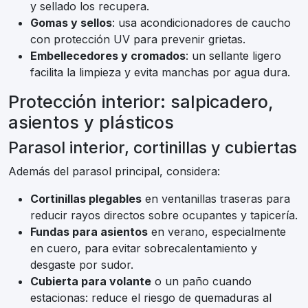
y sellado los recupera.
Gomas y sellos
: usa acondicionadores de caucho
con protección UV para prevenir grietas.
Embellecedores y cromados
: un sellante ligero
facilita la limpieza y evita manchas por agua dura.
Protección interior: salpicadero,
asientos y plásticos
Parasol interior, cortinillas y cubiertas
Además del parasol principal, considera:
Cortinillas plegables
en ventanillas traseras para
reducir rayos directos sobre ocupantes y tapicería.
Fundas para asientos
en verano, especialmente
en cuero, para evitar sobrecalentamiento y
desgaste por sudor.
Cubierta para volante
o un paño cuando
estacionas: reduce el riesgo de quemaduras al