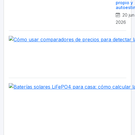
propio y
autoesti
20 jun
2026