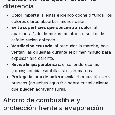
diferencia
Color importa
: si estás eligiendo coche o funda, los
colores claros absorben menos calor.
Evita superfícies que concentran calor
: al
aparcar, aléjate de muros metálicos o suelos de
asfalto recién aplicado.
Ventilación cruzada
: al reanudar la marcha, baja
ventanillas opuestas durante el primer minuto para
expulsar aire caliente.
Revisa limpiaparabrisas
: el sol endurece las
gomas; cambia escobillas si dejan marcas.
Protege la luna delantera
: evita choques térmicos
bruscos (no eches agua fría sobre cristal caliente)
que pueden agravar fisuras.
Ahorro de combustible y
protección frente a evaporación