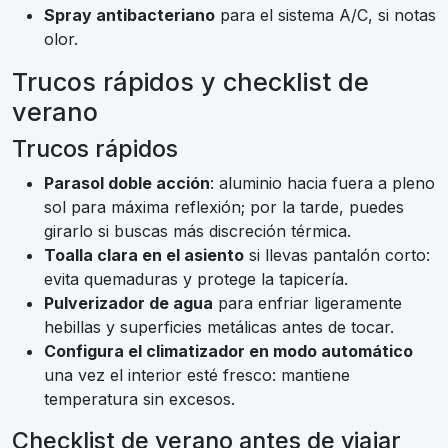
Spray antibacteriano
para el sistema A/C, si notas
olor.
Trucos rápidos y checklist de
verano
Trucos rápidos
Parasol doble acción
: aluminio hacia fuera a pleno
sol para máxima reflexión; por la tarde, puedes
girarlo si buscas más discreción térmica.
Toalla clara en el asiento
si llevas pantalón corto:
evita quemaduras y protege la tapicería.
Pulverizador de agua
para enfriar ligeramente
hebillas y superficies metálicas antes de tocar.
Configura el climatizador en modo automático
una vez el interior esté fresco: mantiene
temperatura sin excesos.
Checklist de verano antes de viajar