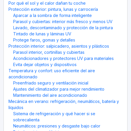
Por qué el sol y el calor dañan tu coche
Protección exterior: pintura, lunas y carrocería
Aparcar a la sombra de forma inteligente
Parasol y cubiertas: interior más fresco y menos UV
Lavado, descontaminado y protección de la pintura
Tintado de lunas y láminas UV
Protege faros, gomas y detalles
Protección interior: salpicadero, asientos y plásticos
Parasol interior, cortinillas y cubiertas
Acondicionadores y protectores UV para materiales
Evita dejar objetos y dispositivos
Temperatura y confort: uso eficiente del aire
acondicionado
Preenfriado seguro y ventilación inicial
Ajustes del climatizador para mejor rendimiento
Mantenimiento del aire acondicionado
Mecánica en verano: refrigeración, neumáticos, batería y
líquidos
Sistema de refrigeración y qué hacer si se
sobrecalienta
Neumáticos: presiones y desgaste bajo calor