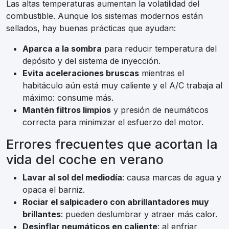
Las altas temperaturas aumentan la volatilidad del
combustible. Aunque los sistemas modernos están
sellados, hay buenas prácticas que ayudan:
Aparca a la sombra
para reducir temperatura del
depósito y del sistema de inyección.
Evita aceleraciones bruscas
mientras el
habitáculo aún está muy caliente y el A/C trabaja al
máximo: consume más.
Mantén filtros limpios
y presión de neumáticos
correcta para minimizar el esfuerzo del motor.
Errores frecuentes que acortan la
vida del coche en verano
Lavar al sol del mediodía
: causa marcas de agua y
opaca el barniz.
Rociar el salpicadero con abrillantadores muy
brillantes
: pueden deslumbrar y atraer más calor.
Desinflar neumáticos en caliente
: al enfriar