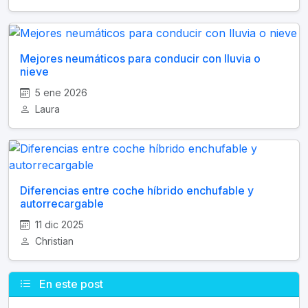
Mejores neumáticos para conducir con lluvia o
nieve
5 ene 2026
Laura
Diferencias entre coche híbrido enchufable y
autorrecargable
11 dic 2025
Christian
En este post