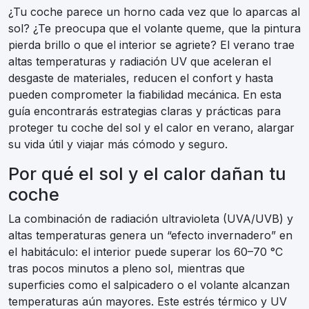
¿Tu coche parece un horno cada vez que lo aparcas al
sol? ¿Te preocupa que el volante queme, que la pintura
pierda brillo o que el interior se agriete? El verano trae
altas temperaturas y radiación UV que aceleran el
desgaste de materiales, reducen el confort y hasta
pueden comprometer la fiabilidad mecánica. En esta
guía encontrarás estrategias claras y prácticas para
proteger tu coche del sol y el calor en verano, alargar
su vida útil y viajar más cómodo y seguro.
Por qué el sol y el calor dañan tu
coche
La combinación de radiación ultravioleta (UVA/UVB) y
altas temperaturas genera un “efecto invernadero” en
el habitáculo: el interior puede superar los 60–70 °C
tras pocos minutos a pleno sol, mientras que
superficies como el salpicadero o el volante alcanzan
temperaturas aún mayores. Este estrés térmico y UV