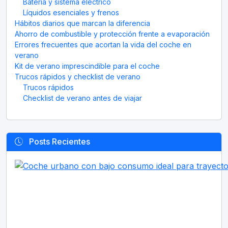
Batería y sistema eléctrico
Líquidos esenciales y frenos
Hábitos diarios que marcan la diferencia
Ahorro de combustible y protección frente a evaporación
Errores frecuentes que acortan la vida del coche en
verano
Kit de verano imprescindible para el coche
Trucos rápidos y checklist de verano
Trucos rápidos
Checklist de verano antes de viajar
Posts Recientes