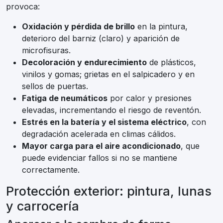
provoca:
Oxidación y pérdida de brillo
en la pintura,
deterioro del barniz (claro) y aparición de
microfisuras.
Decoloración y endurecimiento
de plásticos,
vinilos y gomas; grietas en el salpicadero y en
sellos de puertas.
Fatiga de neumáticos
por calor y presiones
elevadas, incrementando el riesgo de reventón.
Estrés en la batería y el sistema eléctrico
, con
degradación acelerada en climas cálidos.
Mayor carga para el aire acondicionado
, que
puede evidenciar fallos si no se mantiene
correctamente.
Protección exterior: pintura, lunas
y carrocería