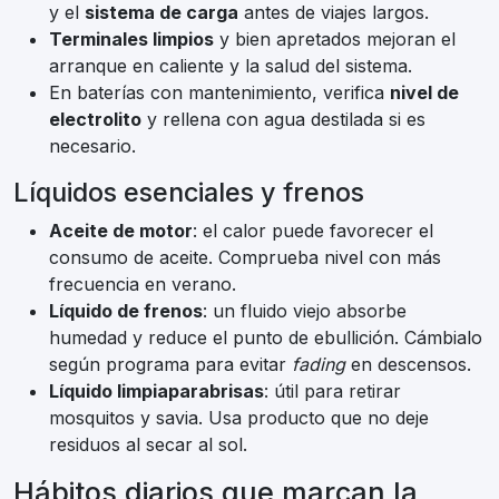
y el
sistema de carga
antes de viajes largos.
Terminales limpios
y bien apretados mejoran el
arranque en caliente y la salud del sistema.
En baterías con mantenimiento, verifica
nivel de
electrolito
y rellena con agua destilada si es
necesario.
Líquidos esenciales y frenos
Aceite de motor
: el calor puede favorecer el
consumo de aceite. Comprueba nivel con más
frecuencia en verano.
Líquido de frenos
: un fluido viejo absorbe
humedad y reduce el punto de ebullición. Cámbialo
según programa para evitar
fading
en descensos.
Líquido limpiaparabrisas
: útil para retirar
mosquitos y savia. Usa producto que no deje
residuos al secar al sol.
Hábitos diarios que marcan la