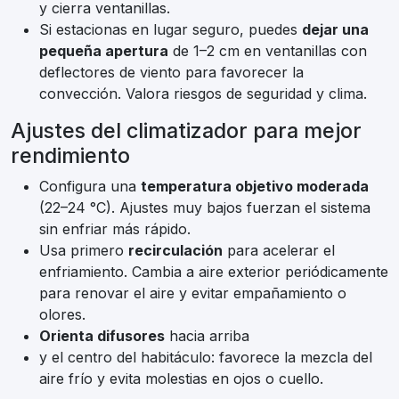
y cierra ventanillas.
Si estacionas en lugar seguro, puedes
dejar una
pequeña apertura
de 1–2 cm en ventanillas con
deflectores de viento para favorecer la
convección. Valora riesgos de seguridad y clima.
Ajustes del climatizador para mejor
rendimiento
Configura una
temperatura objetivo moderada
(22–24 °C). Ajustes muy bajos fuerzan el sistema
sin enfriar más rápido.
Usa primero
recirculación
para acelerar el
enfriamiento. Cambia a aire exterior periódicamente
para renovar el aire y evitar empañamiento o
olores.
Orienta difusores
hacia arriba
y el centro del habitáculo: favorece la mezcla del
aire frío y evita molestias en ojos o cuello.