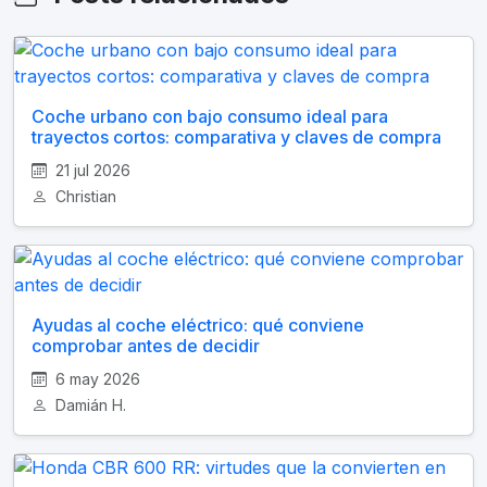
Coche urbano con bajo consumo ideal para
trayectos cortos: comparativa y claves de compra
21 jul 2026
Christian
Ayudas al coche eléctrico: qué conviene
comprobar antes de decidir
6 may 2026
Damián H.