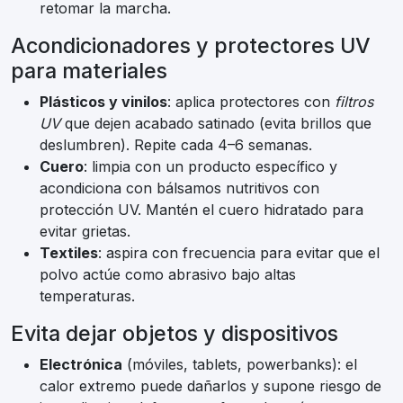
retomar la marcha.
Acondicionadores y protectores UV
para materiales
Plásticos y vinilos
: aplica protectores con
filtros
UV
que dejen acabado satinado (evita brillos que
deslumbren). Repite cada 4–6 semanas.
Cuero
: limpia con un producto específico y
acondiciona con bálsamos nutritivos con
protección UV. Mantén el cuero hidratado para
evitar grietas.
Textiles
: aspira con frecuencia para evitar que el
polvo actúe como abrasivo bajo altas
temperaturas.
Evita dejar objetos y dispositivos
Electrónica
(móviles, tablets, powerbanks): el
calor extremo puede dañarlos y supone riesgo de