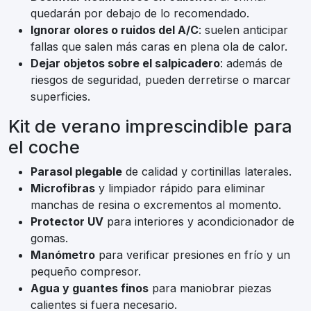
quedarán por debajo de lo recomendado.
Ignorar olores o ruidos del A/C
: suelen anticipar
fallas que salen más caras en plena ola de calor.
Dejar objetos sobre el salpicadero
: además de
riesgos de seguridad, pueden derretirse o marcar
superficies.
Kit de verano imprescindible para
el coche
Parasol plegable
de calidad y cortinillas laterales.
Microfibras
y limpiador rápido para eliminar
manchas de resina o excrementos al momento.
Protector UV
para interiores y acondicionador de
gomas.
Manómetro
para verificar presiones en frío y un
pequeño compresor.
Agua y guantes finos
para maniobrar piezas
calientes si fuera necesario.