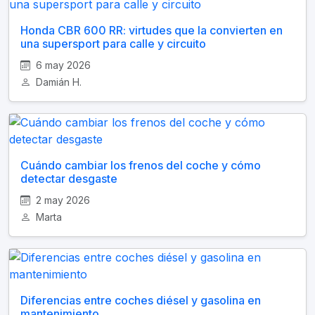
Honda CBR 600 RR: virtudes que la convierten en
una supersport para calle y circuito
6 may 2026
Damián H.
Cuándo cambiar los frenos del coche y cómo
detectar desgaste
2 may 2026
Marta
Diferencias entre coches diésel y gasolina en
mantenimiento