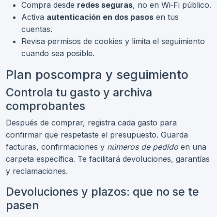
Compra desde
redes seguras
, no en Wi‑Fi público.
Activa
autenticación en dos pasos
en tus
cuentas.
Revisa permisos de cookies y limita el seguimiento
cuando sea posible.
Plan poscompra y seguimiento
Controla tu gasto y archiva
comprobantes
Después de comprar, registra cada gasto para
confirmar que respetaste el presupuesto. Guarda
facturas, confirmaciones y
números de pedido
en una
carpeta específica. Te facilitará devoluciones, garantías
y reclamaciones.
Devoluciones y plazos: que no se te
pasen