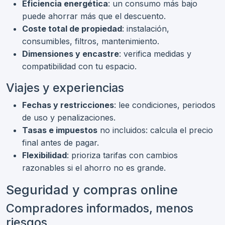
Eficiencia energética
: un consumo más bajo
puede ahorrar más que el descuento.
Coste total de propiedad
: instalación,
consumibles, filtros, mantenimiento.
Dimensiones y encastre
: verifica medidas y
compatibilidad con tu espacio.
Viajes y experiencias
Fechas y restricciones
: lee condiciones, periodos
de uso y penalizaciones.
Tasas e impuestos
no incluidos: calcula el precio
final antes de pagar.
Flexibilidad
: prioriza tarifas con cambios
razonables si el ahorro no es grande.
Seguridad y compras online
Compradores informados, menos
riesgos