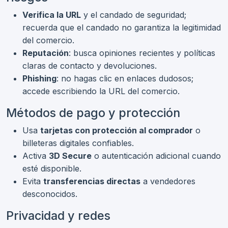
Verifica la URL
y el candado de seguridad;
recuerda que el candado no garantiza la legitimidad
del comercio.
Reputación
: busca opiniones recientes y políticas
claras de contacto y devoluciones.
Phishing
: no hagas clic en enlaces dudosos;
accede escribiendo la URL del comercio.
Métodos de pago y protección
Usa
tarjetas con protección al comprador
o
billeteras digitales confiables.
Activa
3D Secure
o autenticación adicional cuando
esté disponible.
Evita
transferencias directas
a vendedores
desconocidos.
Privacidad y redes