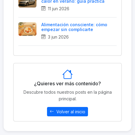
calor en verano: guía práctica
11 jun 2026
Alimentación consciente: cómo
empezar sin complicarte
3 jun 2026
¿Quieres ver más contenido?
Descubre todos nuestros posts en la página
principal.
Volver al inicio