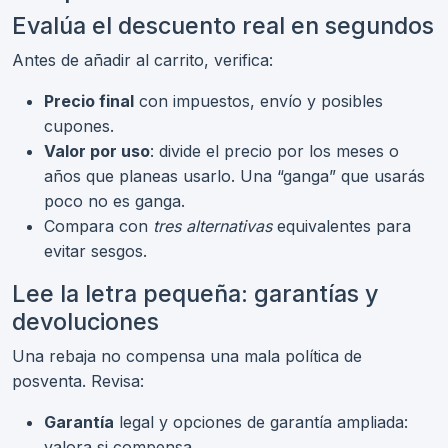
Evalúa el descuento real en segundos
Antes de añadir al carrito, verifica:
Precio final
con impuestos, envío y posibles
cupones.
Valor por uso
: divide el precio por los meses o
años que planeas usarlo. Una “ganga” que usarás
poco no es ganga.
Compara con
tres alternativas
equivalentes para
evitar sesgos.
Lee la letra pequeña: garantías y
devoluciones
Una rebaja no compensa una mala política de
posventa. Revisa:
Garantía
legal y opciones de garantía ampliada:
valora si compensa.