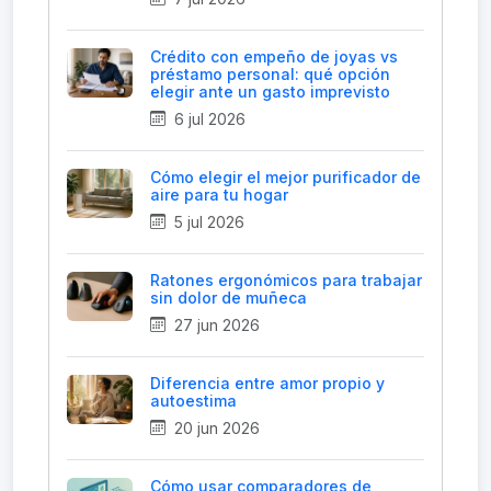
Crédito con empeño de joyas vs
préstamo personal: qué opción
elegir ante un gasto imprevisto
6 jul 2026
Cómo elegir el mejor purificador de
aire para tu hogar
5 jul 2026
Ratones ergonómicos para trabajar
sin dolor de muñeca
27 jun 2026
Diferencia entre amor propio y
autoestima
20 jun 2026
Cómo usar comparadores de