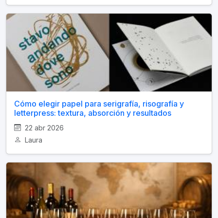
Cómo elegir papel para serigrafía, risografía y
letterpress: textura, absorción y resultados
22 abr 2026
Laura