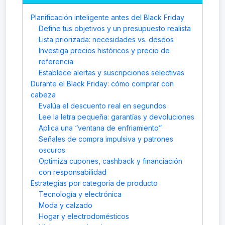
Planificación inteligente antes del Black Friday
Define tus objetivos y un presupuesto realista
Lista priorizada: necesidades vs. deseos
Investiga precios históricos y precio de
referencia
Establece alertas y suscripciones selectivas
Durante el Black Friday: cómo comprar con
cabeza
Evalúa el descuento real en segundos
Lee la letra pequeña: garantías y devoluciones
Aplica una “ventana de enfriamiento”
Señales de compra impulsiva y patrones
oscuros
Optimiza cupones, cashback y financiación
con responsabilidad
Estrategias por categoría de producto
Tecnología y electrónica
Moda y calzado
Hogar y electrodomésticos