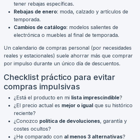
tener rebajas específicas.
Rebajas de enero
: moda, calzado y artículos de
temporada.
Cambios de catálogo
: modelos salientes de
electrónica o muebles al final de temporada.
Un calendario de compras personal (por necesidades
reales y estacionales) suele ahorrar más que comprar
por impulso durante un único día de descuentos.
Checklist práctico para evitar
compras impulsivas
¿Está el producto en mi
lista imprescindible
?
¿El precio actual es
mejor o igual
que su histórico
reciente?
¿Conozco
política de devoluciones
, garantía y
costes ocultos?
¿He comparado con
al menos 3 alternativas
?