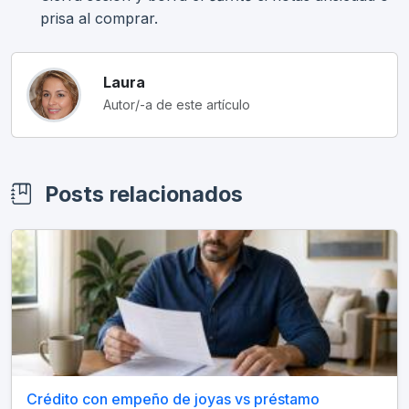
prisa al comprar.
Laura
Autor/-a de este artículo
Posts relacionados
Crédito con empeño de joyas vs préstamo