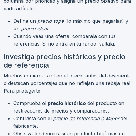
columna por prioridad y asigna un precio objetivo para
cada artículo.
Define un
precio tope
(lo máximo que pagarías) y
un
precio ideal
.
Cuando veas una oferta, compárala con tus
referencias. Si no entra en tu rango, sáltala.
Investiga precios históricos y precio
de referencia
Muchos comercios inflan el precio antes del descuento
o destacan porcentajes que no reflejan una rebaja real.
Para protegerte:
Comprueba el
precio histórico
del producto en
rastreadores de precios y comparadores.
Contrasta con el
precio de referencia o MSRP
del
fabricante.
Observa tendencias: si un producto bajó más en