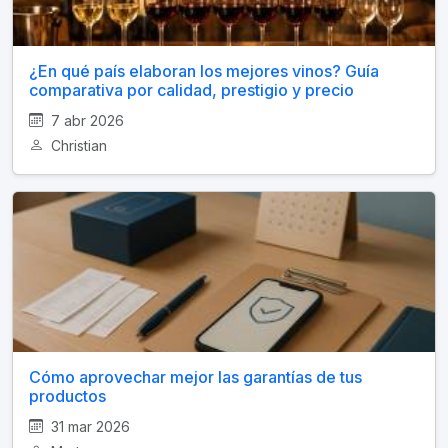
¿En qué país elaboran los mejores vinos? Guía
comparativa por calidad, prestigio y precio
7 abr 2026
Christian
Cómo aprovechar mejor las garantías de tus
productos
31 mar 2026