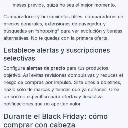
meses previos, quizá no sea el mejor momento.
Comparadores y herramientas útiles: comparadores de
precios generales, extensiones de navegador y
búsquedas en “shopping” para ver evolución y tiendas
alternativas. No te quedes con la primera oferta.
Establece alertas y suscripciones
selectivas
Configura
alertas de precio
para tus productos
objetivo. Así evitas revisiones compulsivas y reduces el
riesgo de compras por impulso. Si te unes a boletines,
hazlo sólo de marcas y tiendas que ya conoces. Crea
un correo específico para ofertas y desactiva
notificaciones que no aporten valor.
Durante el Black Friday: cómo
comprar con cabeza