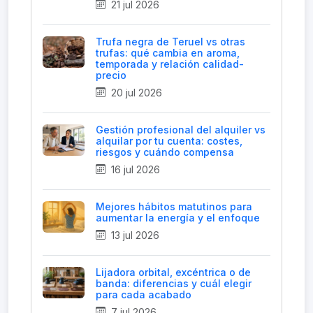
21 jul 2026
Trufa negra de Teruel vs otras
trufas: qué cambia en aroma,
temporada y relación calidad-
precio
20 jul 2026
Gestión profesional del alquiler vs
alquilar por tu cuenta: costes,
riesgos y cuándo compensa
16 jul 2026
Mejores hábitos matutinos para
aumentar la energía y el enfoque
13 jul 2026
Lijadora orbital, excéntrica o de
banda: diferencias y cuál elegir
para cada acabado
7 jul 2026