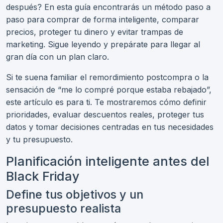
después? En esta guía encontrarás un método paso a
paso para comprar de forma inteligente, comparar
precios, proteger tu dinero y evitar trampas de
marketing. Sigue leyendo y prepárate para llegar al
gran día con un plan claro.
Si te suena familiar el remordimiento postcompra o la
sensación de “me lo compré porque estaba rebajado”,
este artículo es para ti. Te mostraremos cómo definir
prioridades, evaluar descuentos reales, proteger tus
datos y tomar decisiones centradas en tus necesidades
y tu presupuesto.
Planificación inteligente antes del
Black Friday
Define tus objetivos y un
presupuesto realista