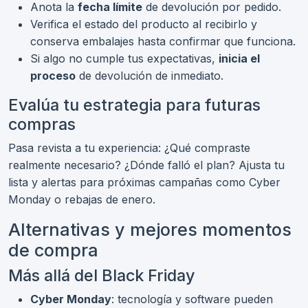
Anota la
fecha límite
de devolución por pedido.
Verifica el estado del producto al recibirlo y
conserva embalajes hasta confirmar que funciona.
Si algo no cumple tus expectativas,
inicia el
proceso
de devolución de inmediato.
Evalúa tu estrategia para futuras
compras
Pasa revista a tu experiencia: ¿Qué compraste
realmente necesario? ¿Dónde falló el plan? Ajusta tu
lista y alertas para próximas campañas como Cyber
Monday o rebajas de enero.
Alternativas y mejores momentos
de compra
Más allá del Black Friday
Cyber Monday
: tecnología y software pueden