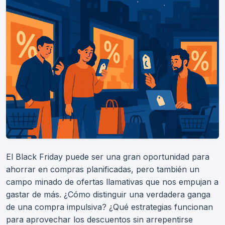
El Black Friday puede ser una gran oportunidad para
ahorrar en compras planificadas, pero también un
campo minado de ofertas llamativas que nos empujan a
gastar de más. ¿Cómo distinguir una verdadera ganga
de una compra impulsiva? ¿Qué estrategias funcionan
para aprovechar los descuentos sin arrepentirse