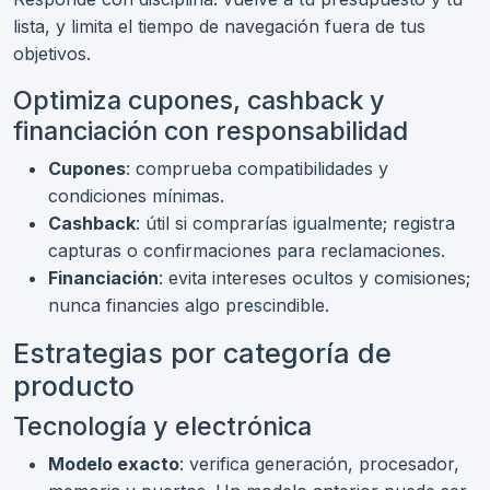
lista, y limita el tiempo de navegación fuera de tus
objetivos.
Optimiza cupones, cashback y
financiación con responsabilidad
Cupones
: comprueba compatibilidades y
condiciones mínimas.
Cashback
: útil si comprarías igualmente; registra
capturas o confirmaciones para reclamaciones.
Financiación
: evita intereses ocultos y comisiones;
nunca financies algo prescindible.
Estrategias por categoría de
producto
Tecnología y electrónica
Modelo exacto
: verifica generación, procesador,