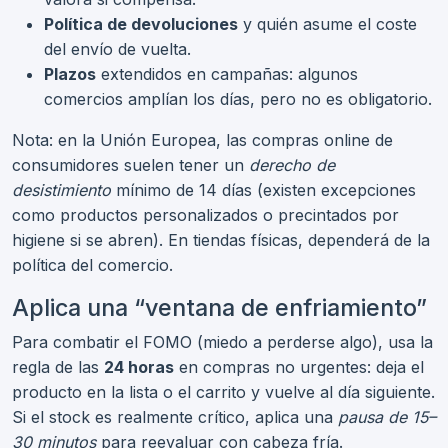
Política de devoluciones
y quién asume el coste
del envío de vuelta.
Plazos
extendidos en campañas: algunos
comercios amplían los días, pero no es obligatorio.
Nota: en la Unión Europea, las compras online de
consumidores suelen tener un
derecho de
desistimiento
mínimo de 14 días (existen excepciones
como productos personalizados o precintados por
higiene si se abren). En tiendas físicas, dependerá de la
política del comercio.
Aplica una “ventana de enfriamiento”
Para combatir el FOMO (miedo a perderse algo), usa la
regla de las
24 horas
en compras no urgentes: deja el
producto en la lista o el carrito y vuelve al día siguiente.
Si el stock es realmente crítico, aplica una
pausa de 15–
30 minutos
para reevaluar con cabeza fría.