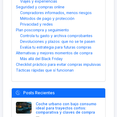
Viajes y experiencias
Seguridad y compras online
Compradores informados, menos riesgos
Métodos de pago y protección
Privacidad y redes
Plan poscompra y seguimiento
Controla tu gasto y archiva comprobantes
Devoluciones y plazos: que no se te pasen
Evalúa tu estrategia para futuras compras
Alternativas y mejores momentos de compra
Más allá del Black Friday
Checklist práctico para evitar compras impulsivas
Tácticas rápidas que sí funcionan
Posts Recientes
Coche urbano con bajo consumo
ideal para trayectos cortos:
comparativa y claves de compra