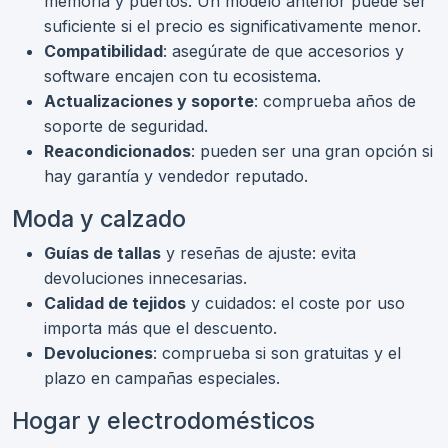
memoria y puertos. Un modelo anterior puede ser
suficiente si el precio es significativamente menor.
Compatibilidad
: asegúrate de que accesorios y
software encajen con tu ecosistema.
Actualizaciones y soporte
: comprueba años de
soporte de seguridad.
Reacondicionados
: pueden ser una gran opción si
hay garantía y vendedor reputado.
Moda y calzado
Guías de tallas
y reseñas de ajuste: evita
devoluciones innecesarias.
Calidad de tejidos
y cuidados: el coste por uso
importa más que el descuento.
Devoluciones
: comprueba si son gratuitas y el
plazo en campañas especiales.
Hogar y electrodomésticos