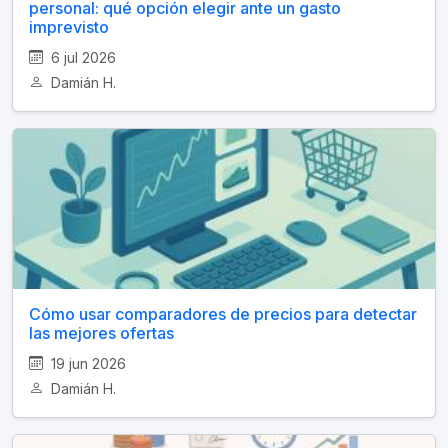
personal: qué opción elegir ante un gasto
imprevisto
6 jul 2026
Damián H.
Cómo usar comparadores de precios para detectar
las mejores ofertas
19 jun 2026
Damián H.