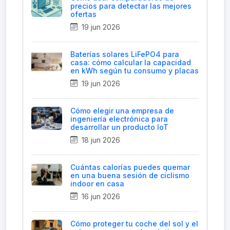
precios para detectar las mejores
ofertas
19 jun 2026
Baterías solares LiFePO4 para
casa: cómo calcular la capacidad
en kWh según tu consumo y placas
19 jun 2026
Cómo elegir una empresa de
ingeniería electrónica para
desarrollar un producto IoT
18 jun 2026
Cuántas calorías puedes quemar
en una buena sesión de ciclismo
indoor en casa
16 jun 2026
Cómo proteger tu coche del sol y el