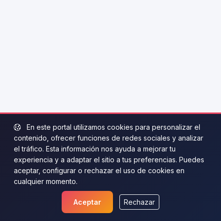
En este portal utilizamos cookies para personalizar el
contenido, ofrecer funciones de redes sociales y analizar
el tráfico. Esta información nos ayuda a mejorar tu
experiencia y a adaptar el sitio a tus preferencias. Puedes
aceptar, configurar o rechazar el uso de cookies en
cualquier momento.
Aceptar
Rechazar