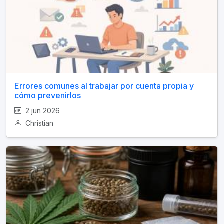
Errores comunes al trabajar por cuenta propia y
cómo prevenirlos
2 jun 2026
Christian