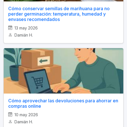
Cómo conservar semillas de marihuana para no
perder germinación: temperatura, humedad y
envases recomendados
13 may 2026
Damián H.
Cómo aprovechar las devoluciones para ahorrar en
compras online
10 may 2026
Damián H.